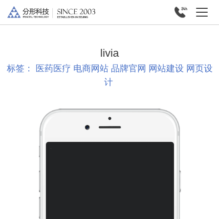
livia
标签：
医药医疗
电商网站
品牌官网
网站建设
网页设
计