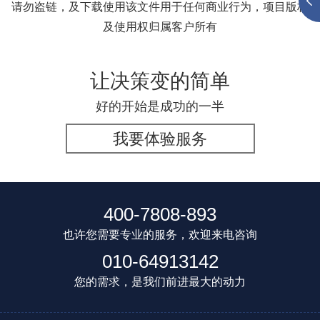
请勿盗链，及下载使用该文件用于任何商业行为，项目版权
及使用权归属客户所有
让决策变的简单
好的开始是成功的一半
我要体验服务
400-7808-893
也许您需要专业的服务，欢迎来电咨询
010-64913142
您的需求，是我们前进最大的动力