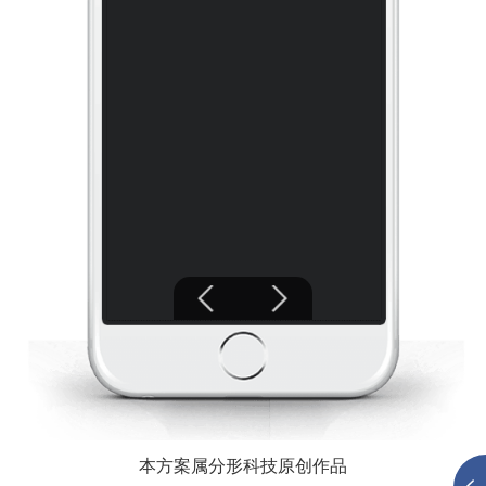
本方案属分形科技原创作品