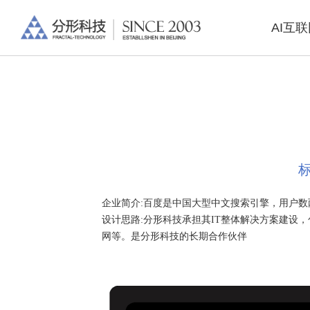
AI互
企业简介:百度
是中国大型中文搜索引擎，用户数两庞
设计思路:
分形科技承担其IT整体解决方案建设
网等。是分形科技的长期合作伙伴