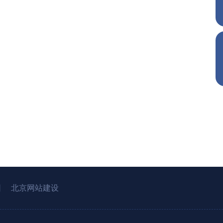
园
北京网站建设