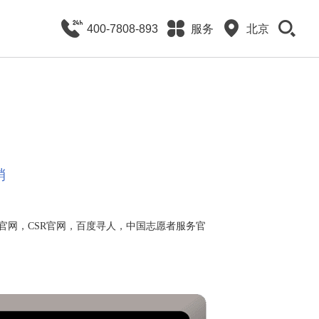
400-7808-893
服务
北京
销
官网，CSR官网，百度寻人，中国志愿者服务官