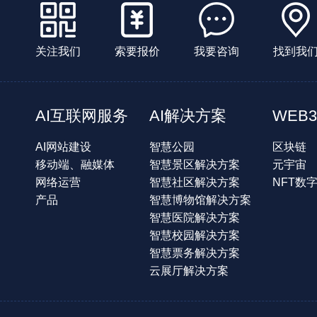
关注我们
索要报价
我要咨询
找到我
AI互联网服务
AI解决方案
WEB3
AI网站建设
智慧公园
区块链
移动端、融媒体
智慧景区解决方案
元宇宙
网络运营
智慧社区解决方案
NFT数
产品
智慧博物馆解决方案
智慧医院解决方案
智慧校园解决方案
智慧票务解决方案
云展厅解决方案