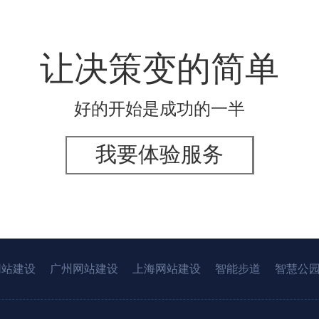
让决策变的简单
好的开始是成功的一半
我要体验服务
网站建设
广州网站建设
上海网站建设
智能步道
智慧公