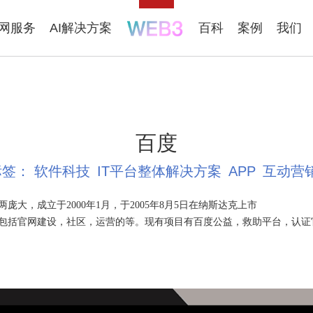
联网服务
AI解决方案
百科
案例
我们
百度
标签：
软件科技
IT平台整体解决方案
APP
互动营
大，成立于2000年1月，于2005年8月5日在纳斯达克上市
，包括官网建设，社区，运营的等。现有项目有百度公益，救助平台，认证