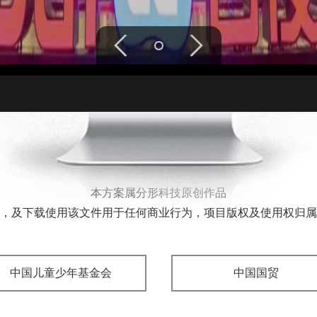
本方案属分形科技原创作品
，及下载使用该文件用于任何商业行为，项目版权及使用权归属
中国儿童少年基金会
中国国贸