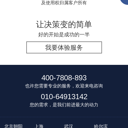
及使用权归属客户所有
让决策变的简单
好的开始是成功的一半
我要体验服务
400-7808-893
也许您需要专业的服务，欢迎来电咨询
010-64913142
您的需求，是我们前进最大的动力
北京朝阳
上海
武汉
哈尔滨