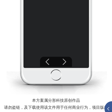
本方案属分形科技原创作品
请勿盗链，及下载使用该文件用于任何商业行为，项目版权