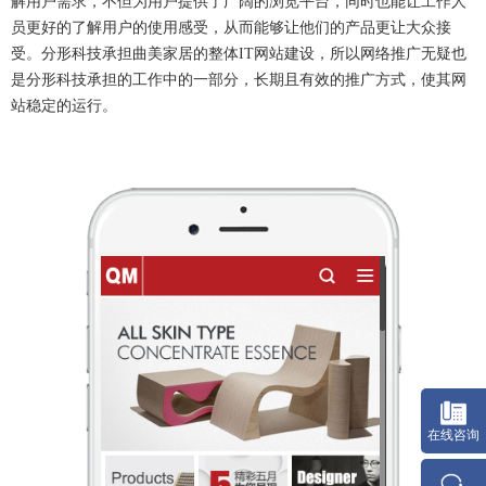
解用户需求，不但为用户提供了广阔的浏览平台，同时也能让工作人
员更好的了解用户的使用感受，从而能够让他们的产品更让大众接
受。分形科技承担曲美家居的整体IT网站建设，所以网络推广无疑也
是分形科技承担的工作中的一部分，长期且有效的推广方式，使其网
站稳定的运行。
在线咨询