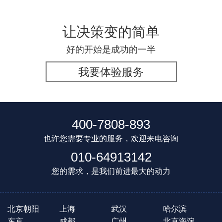
让决策变的简单
好的开始是成功的一半
我要体验服务
400-7808-893
也许您需要专业的服务，欢迎来电咨询
010-64913142
您的需求，是我们前进最大的动力
北京朝阳
上海
武汉
哈尔滨
东京
成都
广州
北京海淀