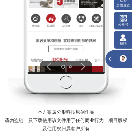
企微直连
公众号
招聘
本方案属分形科技原创作品
请勿盗链，及下载使用该文件用于任何商业行为，项目版权
及使用权归属客户所有