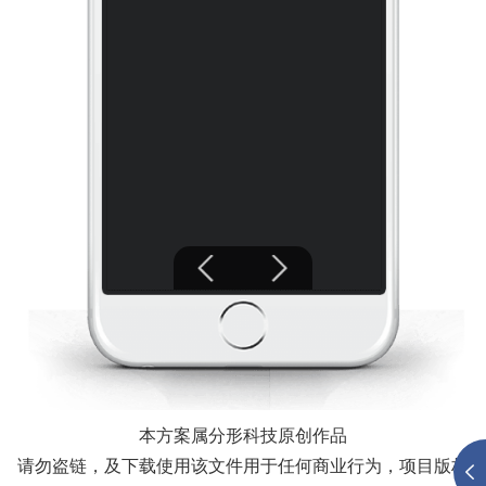
本方案属分形科技原创作品
请勿盗链，及下载使用该文件用于任何商业行为，项目版权