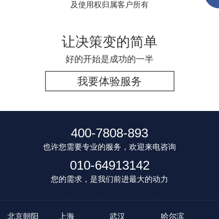
及使用权归属客户所有
让决策变的简单
好的开始是成功的一半
我要体验服务
400-7808-893
也许您需要专业的服务，欢迎来电咨询
010-64913142
您的需求，是我们前进最大的动力
北京朝阳
上海
武汉
哈尔滨