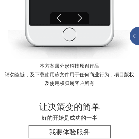
本方案属分形科技原创作品
请勿盗链，及下载使用该文件用于任何商业行为，项目版权
及使用权归属客户所有
让决策变的简单
好的开始是成功的一半
我要体验服务