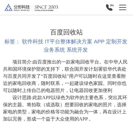
百度回收站
标签：
软件科技
IT平台整体解决方案
APP
定制开发
业务系统
系统开发
项目简介:由百度推出的一款家电回收平台。在中华人民
共和国环境保护部的支持下，联合国开发计划署驻华代表处
与百度共同开发了“百度回收站”用户可以随时在这里查看附
近的家电回收商，随时联系，一起建设绿色家园。同时你也
可以随时上传自己的电器照片，让电器回收更加便利
设计思路:
此款APP以绿色为软件的主要色系，突出其环
保的主题。将拍取（或选取）想要回收的家电的照片，选择
家电的类型，家电的价格等功能为融合为一体，再在设计上
加以完善，形成一个益于大众使用的APP 。