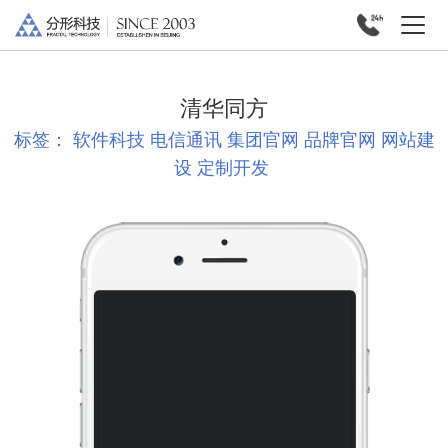
清华同方
标签：
软件科技
电信通讯
集团官网
品牌官网
网站建
设
定制开发