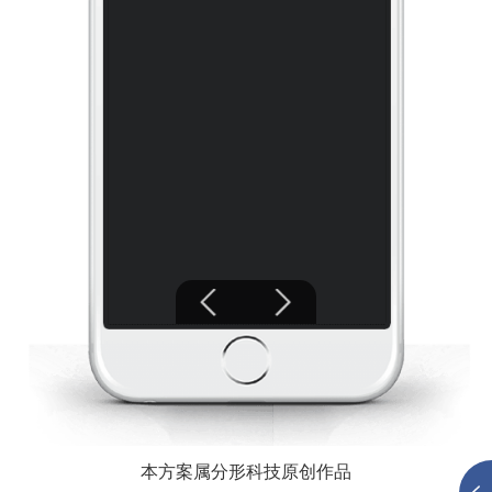
本方案属分形科技原创作品