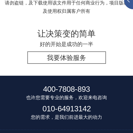
请勿盗链，及下载使用该文件用于任何商业行为，项目版权
及使用权归属客户所有
让决策变的简单
好的开始是成功的一半
我要体验服务
400-7808-893
也许您需要专业的服务，欢迎来电咨询
010-64913142
您的需求，是我们前进最大的动力