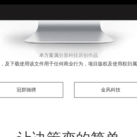
本方案属分形科技原创作品
，及下载使用该文件用于任何商业行为，项目版权及使用权归属
冠群驰骋
金风科技