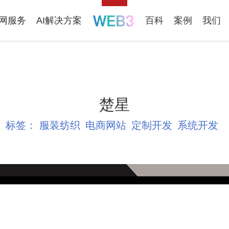
联网服务
AI解决方案
百科
案例
我们
楚星
标签：
服装纺织
电商网站
定制开发
系统开发