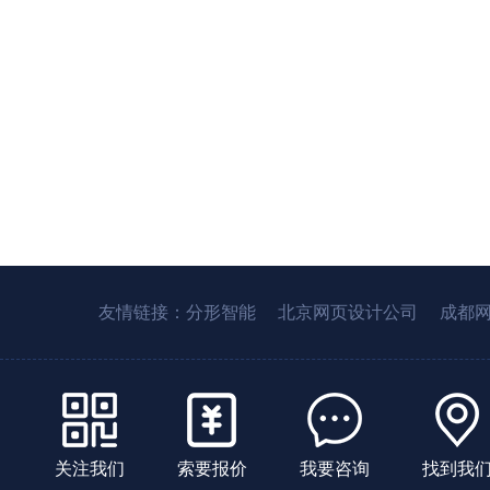
友情链接：
分形智能
北京网页设计公司
成都
关注我们
索要报价
我要咨询
找到我