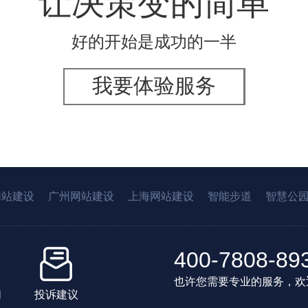
让决策变的简单
好的开始是成功的一半
我要体验服务
网站建设
广州网站建设
上海网站建设
智能步道
智慧公
400-7808-89
也许您需要专业的服务，欢
们
投诉建议