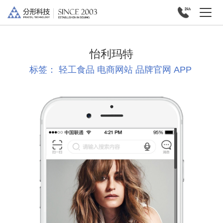
怡利玛特
标签：
轻工食品
电商网站
品牌官网
APP