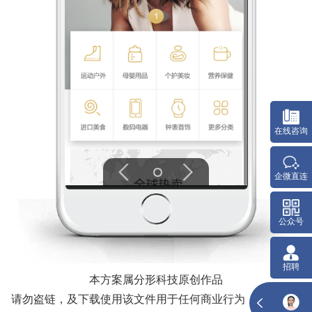
在线咨询
企微直连
公众号
招聘
本方案属分形科技原创作品
请勿盗链，及下载使用该文件用于任何商业行为，项目版权