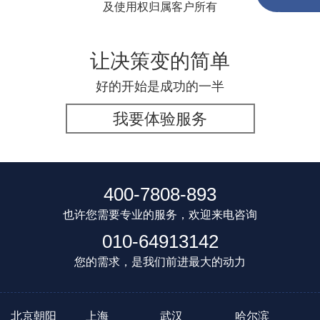
及使用权归属客户所有
让决策变的简单
好的开始是成功的一半
我要体验服务
400-7808-893
也许您需要专业的服务，欢迎来电咨询
010-64913142
您的需求，是我们前进最大的动力
北京朝阳
上海
武汉
哈尔滨