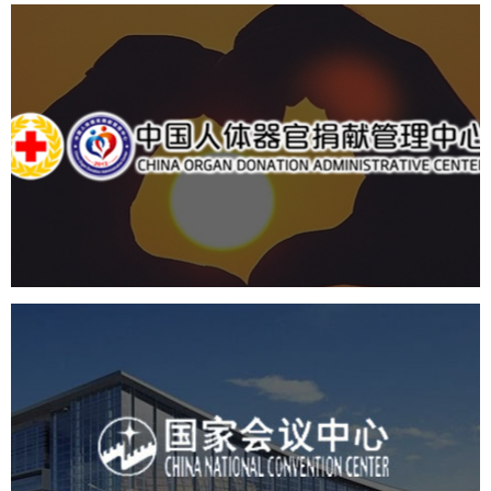
中国人体器官捐献管理...
机构组织
国企
品牌官网
网站建设
网站设计
国家会议中心