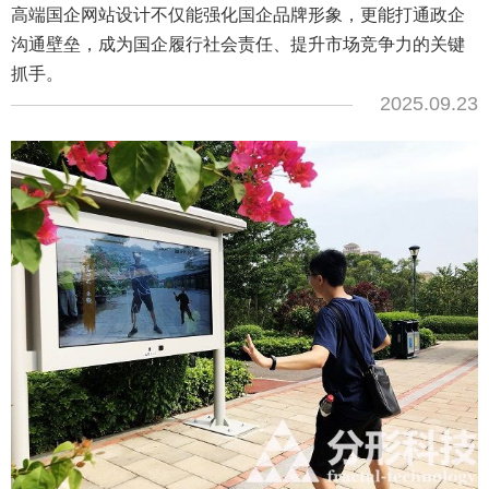
高端国企网站设计不仅能强化国企品牌形象，更能打通政企
沟通壁垒，成为国企履行社会责任、提升市场竞争力的关键
抓手。
2025.09.23