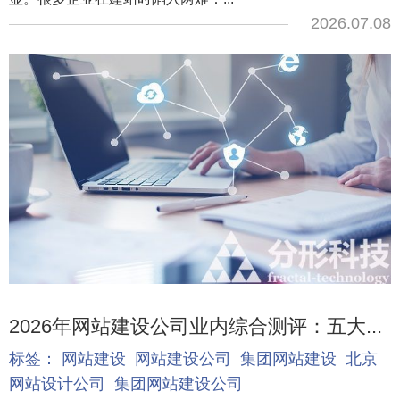
2026.07.08
2026年网站建设公司业内综合测评：五大...
标签：
网站建设
网站建设公司
集团网站建设
北京
网站设计公司
集团网站建设公司