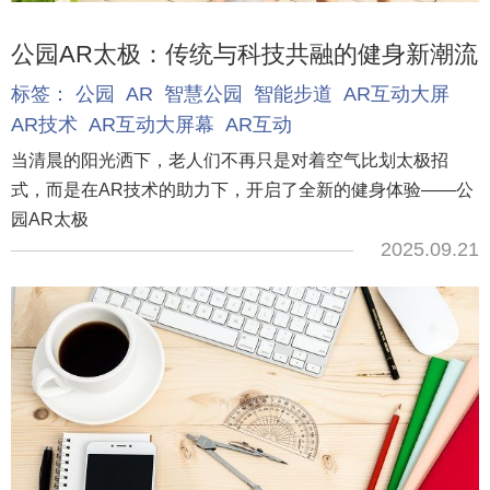
公园AR太极：传统与科技共融的健身新潮流
标签：
公园
AR
智慧公园
智能步道
AR互动大屏
AR技术
AR互动大屏幕
AR互动
当清晨的阳光洒下，老人们不再只是对着空气比划太极招
式，而是在AR技术的助力下，开启了全新的健身体验——公
园AR太极
2025.09.21