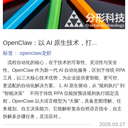
OpenClaw：以 AI 原生技术，打...
标签：
openclaw龙虾
流程自动化的核心，在于技术的可靠性、灵活性与安全
性。OpenClaw 作为新一代 AI 自动化服务，区别于传统 RPA
工具，以三大核心技术优势，为企业提供更智能、更可控、
更适配的自动化解决方案。 1. AI 原生驱动，从 “规则执行” 到
“智能决策” 不同于传统 RPA 仅能按预设规则执行固定流
程，OpenClaw 以大语言模型为 “大脑”，具备意图理解、任
务规划、自主决策能力。它能解析复杂自然语言指令，自主
拆解多步骤任务，灵活应对...
2026.03.27