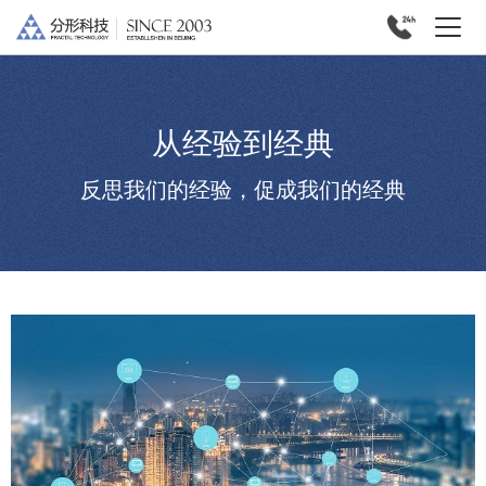
从经验到经典
反思我们的经验，促成我们的经典