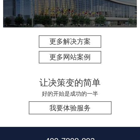
服务行业
专业服务
网站建设
网站设计
更多解决方案
更多网站案例
让决策变的简单
好的开始是成功的一半
我要体验服务