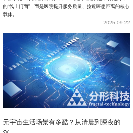
的“线上门面”，而是医院提升服务质量、拉近医患距离的核心
载体。
2025.09.22
元宇宙生活场景有多酷？从清晨到深夜的
沉...