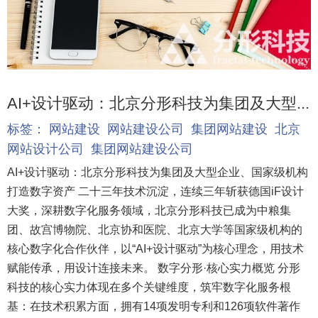
AI+设计驱动：北京分形科技为集团及大型...
标签：
网站建设
网站建设公司
集团网站建设
北京
网站设计公司
集团网站建设公司
AI+设计驱动：北京分形科技为集团及大型企业、国家级机构
打造数字资产 二十三年技术沉淀，连续三年斩获德国iF设计
大奖，深耕数字化服务领域，北京分形科技已成为中粮集
团、故宫博物院、北京协和医院、北京大学等国家级机构的
核心数字化合作伙伴，以“AI+设计驱动”为核心理念，用技术
赋能传承，用设计连接未来。 数字分形·核心实力概览 分形
科技的核心实力体现在多个关键维度，筑牢数字化服务根
基：在技术积累方面，拥有14项发明专利和126项软件著作