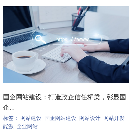
国企网站建设：打造政企信任桥梁，彰显国
企...
标签：
网站建设
国企网站建设
网站设计
网站开发
能源
企业网站