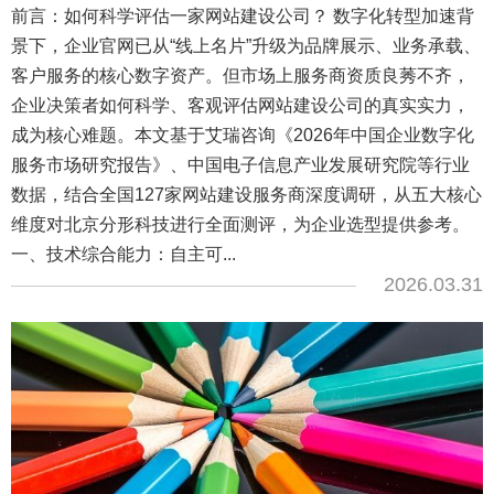
前言：如何科学评估一家网站建设公司？ 数字化转型加速背
景下，企业官网已从“线上名片”升级为品牌展示、业务承载、
客户服务的核心数字资产。但市场上服务商资质良莠不齐，
企业决策者如何科学、客观评估网站建设公司的真实实力，
成为核心难题。本文基于艾瑞咨询《2026年中国企业数字化
服务市场研究报告》、中国电子信息产业发展研究院等行业
数据，结合全国127家网站建设服务商深度调研，从五大核心
维度对北京分形科技进行全面测评，为企业选型提供参考。
一、技术综合能力：自主可...
2026.03.31