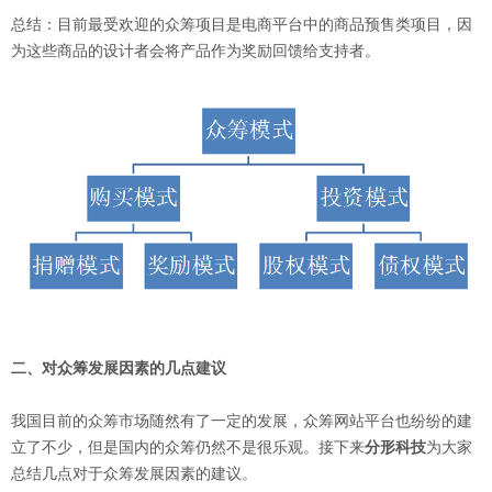
总结：目前最受欢迎的众筹项目是电商平台中的商品预售类项目，因
为这些商品的设计者会将产品作为奖励回馈给支持者。
二、对众筹发展因素的几点建议
我国目前的众筹市场随然有了一定的发展，众筹网站平台也纷纷的建
立了不少，但是国内的众筹仍然不是很乐观。接下来
分形科技
为大家
总结几点对于众筹发展因素的建议。