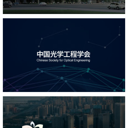
中国光学工程学会
机构组织
国企
品牌官网
网站建设
网站设计
深圳市宝安区投资推广署