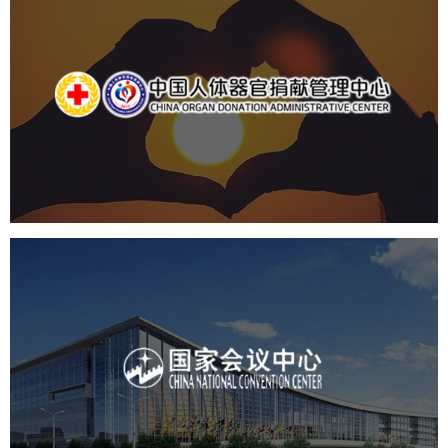
中国人体器官捐献管理中心
机构组织
国企
品牌官网
网站建设
网站设计
国家会议中心
服务行业
专业服务
网站建设
网站设计