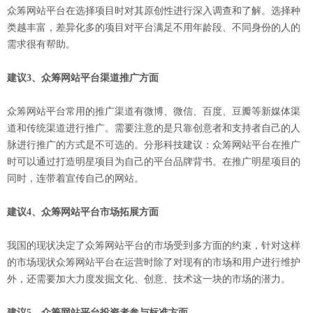
众筹网站平台在选择项目时对其原创性进行深入调查和了解。选择种
类越丰富，差异化多的项目对平台满足不用年龄段、不同身份的人的
需求很有帮助。
建议3、众筹网站平台渠道推广方面
众筹网站平台常用的推广渠道有微博、微信、百度、豆瓣等新媒体渠
道和传统渠道进行推广。需要注意的是只靠创意者和支持者自己的人
脉进行推广的方式是不可选的。分形科技建议：众筹网站平台在推广
时可以通过打造明星项目为自己的平台品牌背书。在推广明星项目的
同时，连带着宣传自己的网站。
建议4、众筹网站平台市场拓展方面
我国的现状决定了众筹网站平台的市场受到多方面的约束，针对这样
的市场现状众筹网站平台在运营时除了对现有的市场和用户进行维护
外，还需要加大力度发掘文化、创意、技术这一块的市场的潜力。
建议5、众筹网站平台投资者参与标准方面