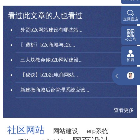
看过此文章的人也看过
外贸b2c网站建设有哪些站...
〖透析〗b2c商城与c2c...
三大块教会你b2b网站建设...
【秘诀】b2b2c电商网站...
新建微商城后台管理系统应该...
查看更多
社区网站
网站建设
erp系统