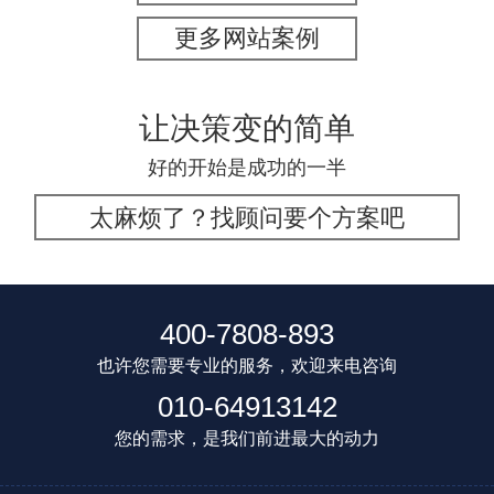
更多网站案例
让决策变的简单
好的开始是成功的一半
太麻烦了？找顾问要个方案吧
400-7808-893
也许您需要专业的服务，欢迎来电咨询
010-64913142
您的需求，是我们前进最大的动力