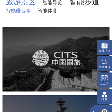
旅游景区
智能步道
智能导览
智能语音亭
智能体测
中国国旅
旅游休闲
电商网站
网站建设