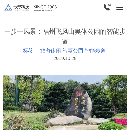
一步一风景：福州飞凤山奥体公园的智能步
道
标签：
旅游休闲
智慧公园
智能步道
2019.10.28