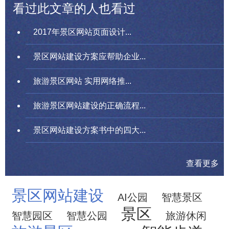
看过此文章的人也看过
2017年景区网站页面设计...
景区网站建设方案应帮助企业...
旅游景区网站 实用网络推...
旅游景区网站建设的正确流程...
景区网站建设方案书中的四大...
查看更多
景区网站建设
AI公园
智慧景区
景区
智慧园区
智慧公园
旅游休闲