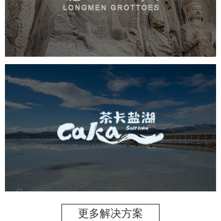
旅游休闲
景区网站建设
品牌官网
网页设计
茶卡盐湖
旅游休闲
景区网站建设
品牌官网
网页设计
更多解决方案