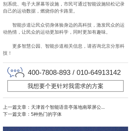
别系统、电子大屏幕等设施，市民可通过智能设施轻松记录
自己的运动数据，燃烧你的卡路里。
智能步道让民众切身体验身边的高科技，激发民众的运
动热情，让民众的运动更加科学，同时更加有趣味。
更多智慧公园、智能步道相关信息，请咨询
北京分形科
技
！
400-7808-893 / 010-64913142
我想要个更针对我需求的方案
上一篇文章：天津首个智能语音亭落地南翠屏公...
下一篇文章：5种热门的字体