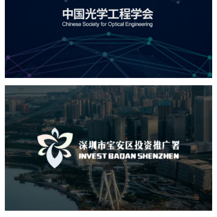
机构组织
国企
品牌官网
网站建设
网站设计
深圳市宝安区投资推广署
机构组织
国企
品牌官网
网站建设
网站设计