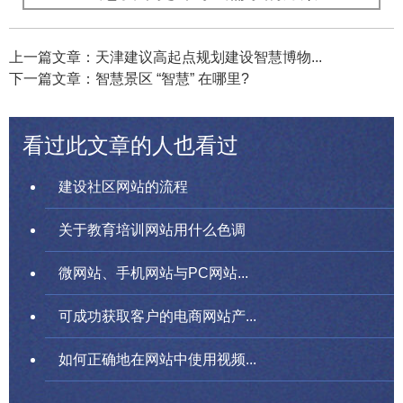
上一篇文章：天津建议高起点规划建设智慧博物...
下一篇文章：智慧景区 “智慧” 在哪里?
看过此文章的人也看过
建设社区网站的流程
关于教育培训网站用什么色调
微网站、手机网站与PC网站...
可成功获取客户的电商网站产...
如何正确地在网站中使用视频...