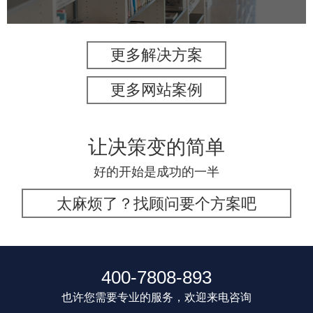
更多解决方案
更多网站案例
让决策变的简单
好的开始是成功的一半
太麻烦了？找顾问要个方案吧
400-7808-893
也许您需要专业的服务，欢迎来电咨询