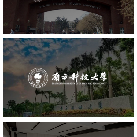
培训教育
高校
学校网站建设
教育网站建设
大学网站建设
高校网站建设
南方科技大学
培训教育
高校
大学网站建设
高校网站建设
学校网站建设
教育网站建设