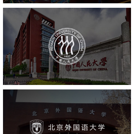
中国人民大学
培训教育
高校
大学网站建设
高校网站建设
学校网站建设
教育网站建设
北京外国语大学