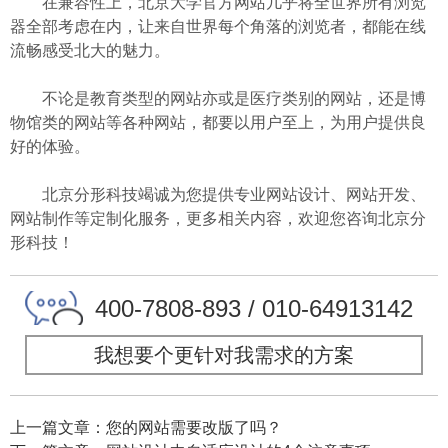
在兼容性上，北京大学官方网站几乎将全世界所有浏览
器全部考虑在内，让来自世界每个角落的浏览者，都能在线
流畅感受北大的魅力。
不论是教育类型的网站亦或是医疗类别的网站，还是博
物馆类的网站等各种网站，都要以用户至上，为用户提供良
好的体验。
北京分形科技竭诚为您提供专业网站设计、网站开发、
网站制作等定制化服务，更多相关内容，欢迎您咨询北京分
形科技！
400-7808-893 / 010-64913142
我想要个更针对我需求的方案
上一篇文章：您的网站需要改版了吗？