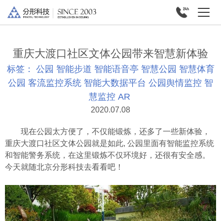
重庆大渡口社区文体公园带来智慧新体验
标签：
公园
智能步道
智能语音亭
智慧公园
智慧体育
公园
客流监控系统
智能大数据平台
公园舆情监控
智
慧监控
AR
2020.07.08
现在公园太方便了，不仅能锻炼，还多了一些新体验，
重庆大渡口社区文体公园就是如此, 公园里面有智能监控系统
和智能警务系统，在这里锻炼不仅环境好，还很有安全感。
今天就随北京分形科技去看看吧！