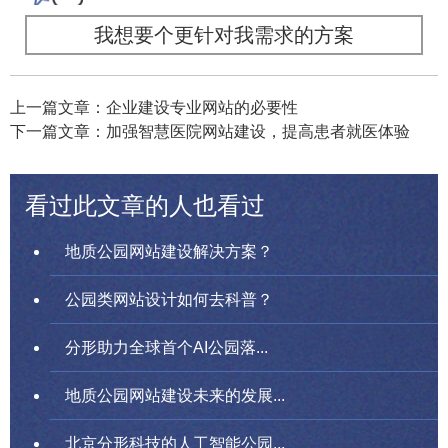
我想要个更针对我需求的方案
上一篇文章：企业建设专业网站的必要性
下一篇文章：加强智慧医院网站建设，提高患者就医体验
看过此文章的人也看过
地质公园网站建设解决方案？
公园类网站设计如何去科普？
分形助力全球首个AI公园落...
地质公园网站建设未来的发展...
北京分形科技的人工智能公园...