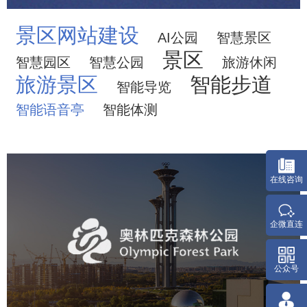
景区网站建设
AI公园
智慧景区
景区
智慧园区
智慧公园
旅游休闲
旅游景区
智能步道
智能导览
智能语音亭
智能体测
在线咨询
奥体森林公园
企微直连
公众号
旅游休闲
公园
AI人工智能
智慧公园
智慧体育公园
智能步道
智能大数据平台