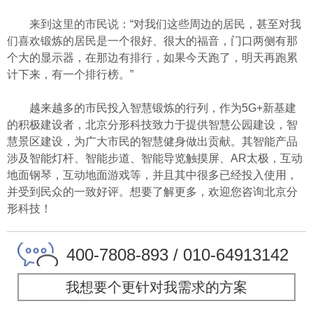
来到这里的市民说：“对我们这些周边的居民，甚至对我
们喜欢锻炼的居民是一个很好、很大的福音，门口两侧有那
个大的显示器，在那边有排行，如果今天跑了，明天再跑累
计下来，有一个排行榜。”
越来越多的市民投入智慧锻炼的行列，作为5G+新基建
的积极建设者，北京分形科技致力于提供智慧公园建设，智
慧景区建设，为广大市民的智慧健身做出贡献。其智能产品
涉及智能灯杆、智能步道、智能导览触摸屏、AR太极，互动
地面
钢琴，互动
地面
游戏等，并且其中很多已经投入使用，
并受到民众的一致好评。想要了解更多，欢迎您咨询北京分
形科技！
400-7808-893 / 010-64913142
我想要个更针对我需求的方案