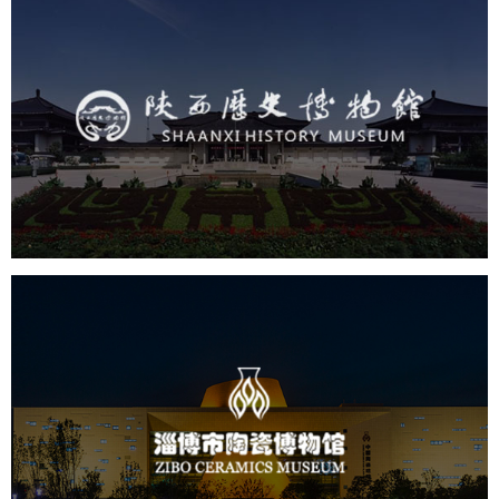
陕西历史博物馆
文化艺术
博物馆
智慧博物馆
博物馆网站建设
景区网站建设
淄博市陶瓷博物馆
文化艺术
博物馆
智慧博物馆
博物馆网站建设
景区网站建设