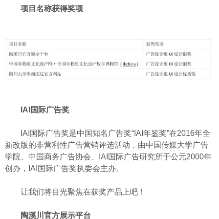
项目名称获得奖项
IAI国际广告奖
IAI国际广告奖是中国知名广告奖“IAI年鉴奖”在2016年全
新改版的非营利性广告营销评选活动，由中国传媒大学广告
学院、中国商务广告协会、IAI国际广告研究所于公元2000年
创办，IAI国际广告奖执委会主办。
让我们将目光聚焦在获奖产品上吧！
陶溪川官方展示平台