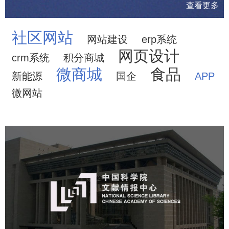
查看更多
社区网站
网站建设
erp系统
网页设计
crm系统
积分商城
微商城
食品
新能源
国企
APP
微网站
中国科学院文献情报中心
机构组织
网站建设
虚拟展厅
博物馆展厅设计
数字博物馆建设
展厅空间设计
北京展厅设计