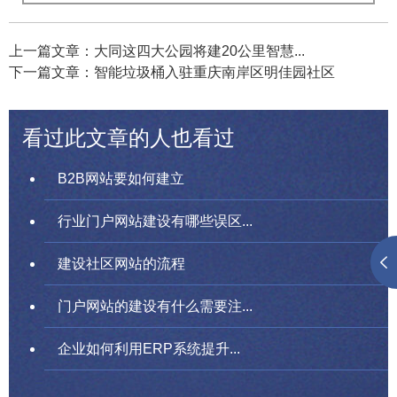
上一篇文章：大同这四大公园将建20公里智慧...
下一篇文章：智能垃圾桶入驻重庆南岸区明佳园社区
看过此文章的人也看过
B2B网站要如何建立
行业门户网站建设有哪些误区...
建设社区网站的流程
门户网站的建设有什么需要注...
企业如何利用ERP系统提升...