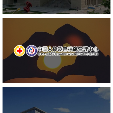
产品展厅设计
企业展厅设计
公司展厅设计
中国人体器官捐献管理中心
机构组织
国企
品牌官网
网站建设
网站设计
国家会议中心