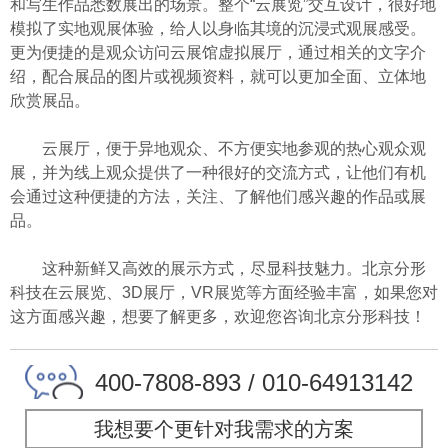
和写生作品悉数展出的场景。整个“云展览”交互设计，很好地
模拟了实地观展体验，给人以身临其境的沉浸式观展感受。
更为便捷的是观众访问云展馆虚拟展厅，通过相关的文字介
绍，配合展品的图片或视频资料，就可以更加全面、立体地
欣赏展品。
云展厅，便于异地观众、不方便实地参观的热心观众观
展，并为线上观众提供了一种很好的交流方式，让他们有机
会通过这种便捷的方法，关注、了解他们感兴趣的作品或展
品。
这种新鲜又高效的展示方式，尽显科技魅力。北京分形
科技在云展览、3D展厅，VR展览等方面经验丰富，如果您对
这方面感兴趣，想要了解更多，欢迎您咨询北京分形科技！
400-7808-893 / 010-64913142
我想要个更针对我需求的方案