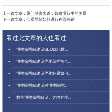
上一篇文章：厦门健康步道：领略慢行中的美景
下一篇文章：会员网站如何进行在线营销
看过此文章的人也看过
博物馆网站建设SEO优化推...
博物馆网站建设优化怎样符合...
博物馆网站建设优化标题如何...
博物院网站建设对博物院的5...
数字博物馆网站设计之内容排...