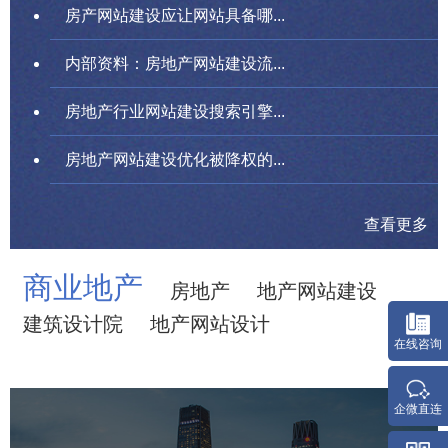
房产网站建设应让网站具备哪...
内部资料：房地产网站建设流...
房地产行业网站建设搜索引擎...
房地产网站建设优化被降权的...
查看更多
商业地产
房地产
地产网站建设
建筑设计院
地产网站设计