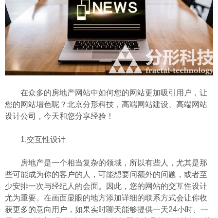
在众多的房地产网站中如何您的网站更加吸引用户，让
您的网站增色呢？北京分形科技，高端网站建设、高端网站
设计公司，今天和您分享经验！
1.交互性设计
房地产是一个相当复杂的领域，所以有些人，尤其是那
些可能成为你的客户的人，可能想要问额外的问题，或者至
少安排一次与经纪人的会面。因此，您的网站的交互性设计
尤为重要。在画面显眼的地方添加详细的联系方式会让你收
获更多的意向用户，如果实时聊天能够提供一天24小时、一