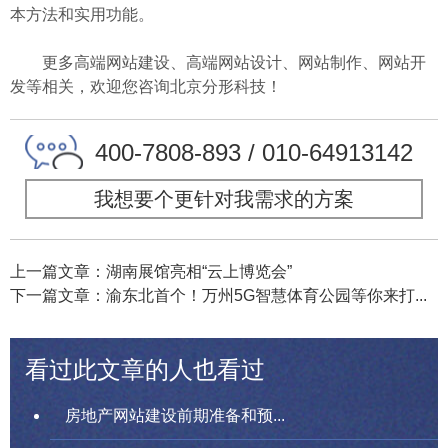
本方法和实用功能。
更多高端网站建设、高端网站设计、网站制作、网站开
发等相关，欢迎您咨询北京分形科技！
400-7808-893 / 010-64913142
我想要个更针对我需求的方案
上一篇文章：湖南展馆亮相“云上博览会”
下一篇文章：渝东北首个！万州5G智慧体育公园等你来打...
看过此文章的人也看过
房地产网站建设前期准备和预...