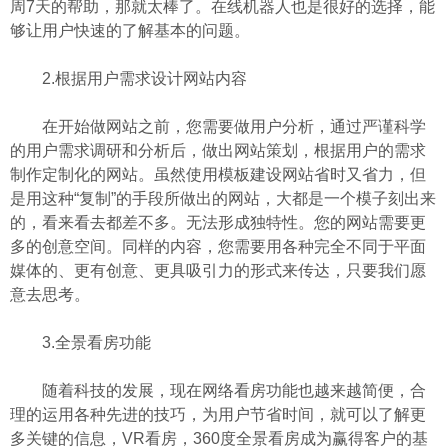
周7天的帮助，那就太棒了。在线机器人也是很好的选择，能
够让用户快速的了解基本的问题。
2.根据用户需求设计网站内容
在开始做网站之前，您需要做用户分析，通过严谨科学
的用户需求调研和分析后，做出网站策划，根据用户的需求
制作定制化的网站。虽然使用模板建设网站省时又省力，但
是用这种“复制”的手段所做出的网站，大都是一个模子刻出来
的，看来看去都差不多。无法形成独特性。您的网站需要更
多的创意空间。同样的内容，您需要用各种完全不同于平面
媒体的、更有创意、更具吸引力的形式来传达，只要我们愿
意去思考。
3.全景看房功能
随着科技的发展，现在网络看房功能也越来越简便，合
理的运用各种先进的技巧，为用户节省时间，就可以了解更
多关键的信息，VR看房，360度全景看房成为赢得客户的基