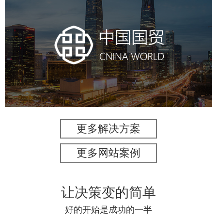
中国国贸
房地产
商业地产
地产网站建设
地产网站设计
网站建设
电商网站
更多解决方案
更多网站案例
让决策变的简单
好的开始是成功的一半