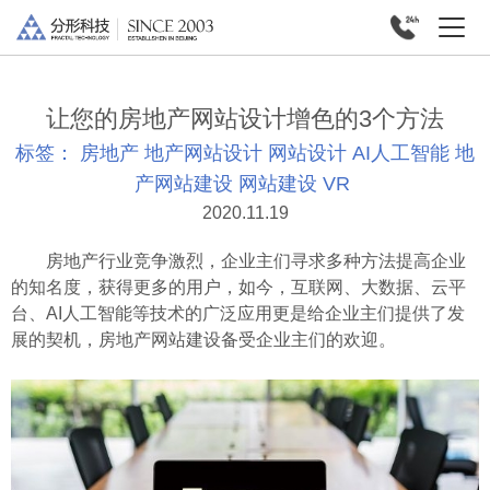
让您的房地产网站设计增色的3个方法
标签：
房地产
地产网站设计
网站设计
AI人工智能
地
产网站建设
网站建设
VR
2020.11.19
房地产行业竞争激烈，企业主们寻求多种方法提高企业
的知名度，获得更多的用户，如今，互联网、大数据、云平
台、AI人工智能等技术的广泛应用更是给企业主们提供了发
展的契机，房地产网站建设备受企业主们的欢迎。