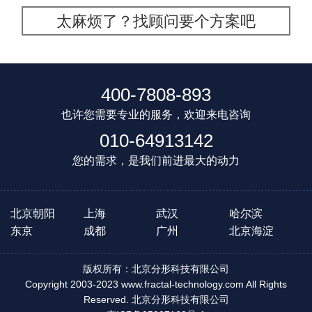
太麻烦了？找顾问要个方案吧
400-7808-893
也许您需要专业的服务，欢迎来电咨询
010-64913142
您的需求，是我们前进最大的动力
北京朝阳
上海
武汉
哈尔滨
东京
成都
广州
北京海淀
版权所有：北京分形科技有限公司
Copyright 2003-2023 www.fractal-technology.com All Rights
Reserved. 北京分形科技有限公司