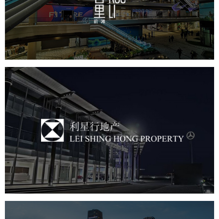
房地产
商业地产
地产网站建设
品牌官网
利星行地产
房地产
商业地产
地产网站建设
品牌官网