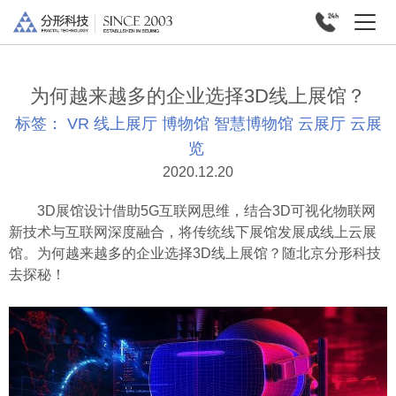
为何越来越多的企业选择3D线上展馆？
标签：
VR
线上展厅
博物馆
智慧博物馆
云展厅
云展
览
2020.12.20
3D展馆设计借助5G互联网思维，结合3D可视化物联网
新技术与互联网深度融合，将传统线下展馆发展成线上云展
馆。为何越来越多的企业选择3D线上展馆？随北京分形科技
去探秘！