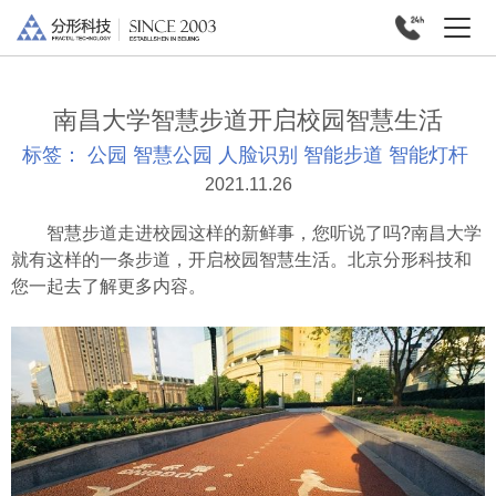
南昌大学智慧步道开启校园智慧生活
标签：
公园
智慧公园
人脸识别
智能步道
智能灯杆
2021.11.26
智慧步道走进校园这样的新鲜事，您听说了吗?南昌大学
就有这样的一条步道，开启校园智慧生活。北京分形科技和
您一起去了解更多内容。