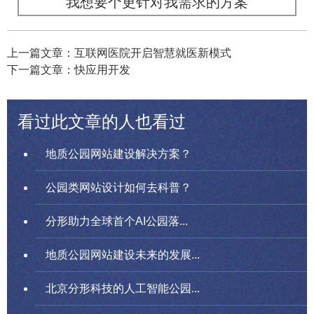
我想要个更针对我需求的方案
上一篇文章：互联网医院开启智慧就医新模式
下一篇文章：快应用开发
看过此文章的人也看过
地质公园网站建设解决方案？
公园类网站设计如何去科普？
分形助力全球首个AI公园落...
地质公园网站建设未来的发展...
北京分形科技的人工智能公园...