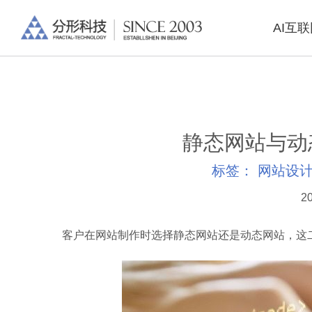
AI互
静态网站与动
标签：
网站设
20
客户在网站制作时选择静态网站还是动态网站，这二