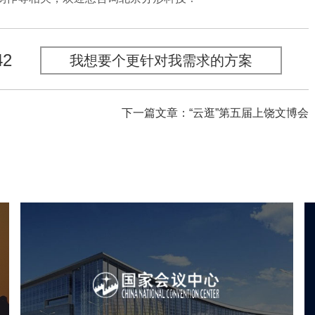
42
我想要个更针对我需求的方案
下一篇文章：“云逛”第五届上饶文博会
心
国家会议中心