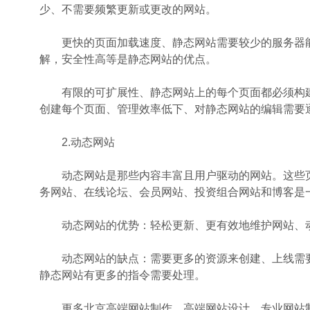
少、不需要频繁更新或更改的网站。
更快的页面加载速度、静态网站需要较少的服务器能
解，安全性高等是静态网站的优点。
有限的可扩展性、静态网站上的每个页面都必须构建
创建每个页面、管理效率低下、对静态网站的编辑需要
2.动态网站
动态网站是那些内容丰富且用户驱动的网站。这些页
务网站、在线论坛、会员网站、投资组合网站和博客是
动态网站的优势：轻松更新、更有效地维护网站、动
动态网站的缺点：需要更多的资源来创建、上线需要
静态网站有更多的指令需要处理。
更多北京高端网站制作、高端网站设计、专业网站制