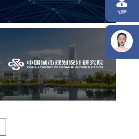
机构组织
国企
品牌官网
网站建设
网站设计
中国城市规划设计研究院
机构组织
国企
品牌官网
网站建设
网站设计