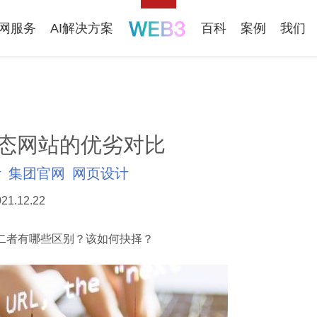
联网服务
AI解决方案
百科
案例
我们
态网站的优劣对比
计
集团官网
网页设计
21.12.22
者有哪些区别？该如何抉择？