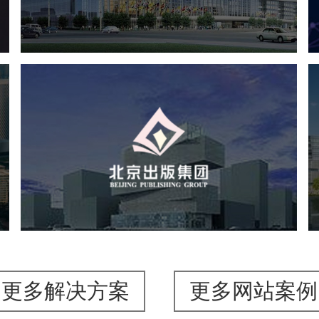
服务行业
专业服务
网站建设
网站设计
北京出版集团
文化艺术
集团官网
品牌官网
集团网站建设
集团网站建设公司
网站建设
网站设计
更多解决方案
更多网站案例