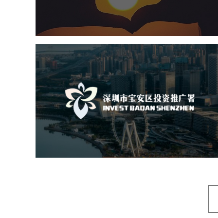
机构组织
国企
品牌官网
网站建设
网站设计
深圳市宝安区投资推广署
机构组织
国企
品牌官网
网站建设
网站设计