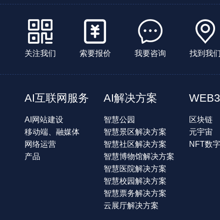
关注我们
索要报价
我要咨询
找到我
AI互联网服务
AI解决方案
WEB3
AI网站建设
智慧公园
区块链
移动端、融媒体
智慧景区解决方案
元宇宙
网络运营
智慧社区解决方案
NFT数
产品
智慧博物馆解决方案
智慧医院解决方案
智慧校园解决方案
智慧票务解决方案
云展厅解决方案