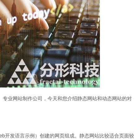
专业网站制作公司，今天和您介绍静态网站和动态网站的对
所有Web开发语言示例）创建的网页组成。静态网站比较适合页面较