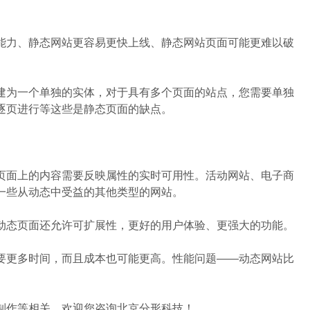
力、静态网站更容易更快上线、静态网站页面可能更难以破
为一个单独的实体，对于具有多个页面的站点，您需要单独
逐页进行等这些是静态页面的缺点。
面上的内容需要反映属性的实时可用性。活动网站、电子商
一些从动态中受益的其他类型的网站。
态页面还允许可扩展性，更好的用户体验、更强大的功能。
更多时间，而且成本也可能更高。性能问题——动态网站比
作等相关，欢迎您咨询北京分形科技！