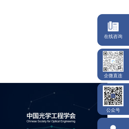
中国光学工程学会