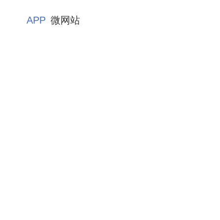
APP
微网站