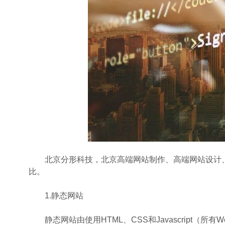
北京分形科技，北京高端网站制作、高端网站设计、
比。
1.静态网站
静态网站由使用HTML、CSS和Javascript（