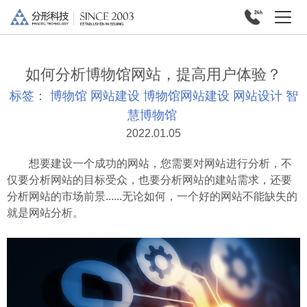
如何分析博物馆网站，提高用户体验？
标签：
博物馆
网站建设
博物馆网站建设
网站设计
智
慧博物馆
2022.01.05
想要建设一个成功的网站，您需要对网站进行分析，不
仅要分析网站的目标受众，也要分析网站的建站需求，还要
分析网站的市场前景......无论如何，一个好的网站不能缺失的
就是网站分析。