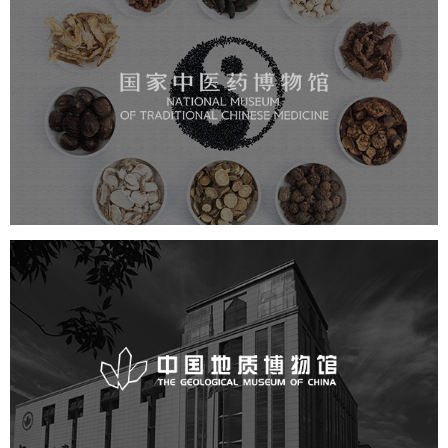
国家中医药博物馆
文化艺术
博物馆
博物馆网站建设
智慧博物馆
中国地质博物馆
文化艺术
博物馆
博物馆网站建设
智慧博物馆