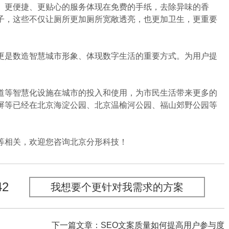
更便捷、更贴心的服务体现在免费的手纸，去除异味的香
子，这些不仅让厕所更加厕所宽敞透亮，也更加卫生，更重要
是数造智慧城市形象、体现数字生活的重要方式。为用户提
等智慧化设施在城市的投入和使用，为市民生活带来更多的
屏等已经在北京海淀公园、北京温榆河公园、福山郊野公园等
相关，欢迎您咨询北京分形科技！
42
我想要个更针对我需求的方案
下一篇文章：SEO文案质量如何提高用户参与度