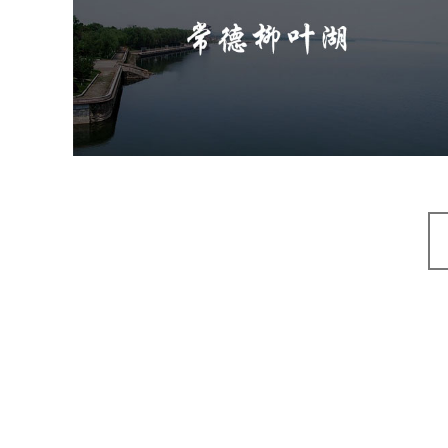
旅游休闲
公园
AI人工智能
智慧公园
智能步道
智能大数据平台