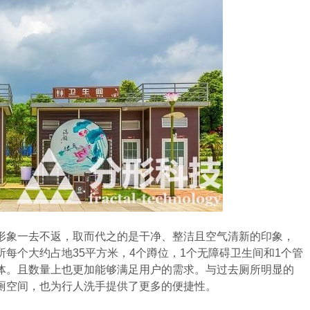
象一去不返，取而代之的是干净、整洁且空气清新的印象，
每个大约占地35平方米，4个蹲位，1个无障碍卫生间和1个管
体。且数量上也更加能够满足用户的需求。与过去厕所明显的
厕空间，也为行人洗手提供了更多的便捷性。