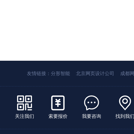
友情链接：
分形智能
北京网页设计公司
成都
关注我们
索要报价
我要咨询
找到我