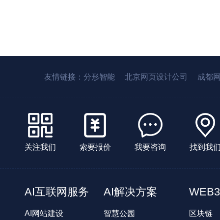
友情链接：
分形智能
北京网页设计公司
成都
关注我们
索要报价
我要咨询
找到我
AI互联网服务
AI解决方案
WEB3
AI网站建设
智慧公园
区块链