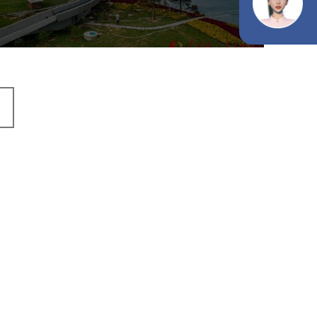
智能灯杆
智能照明系统
智能垃圾桶