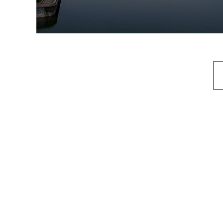
智能步道
智能大数据平台