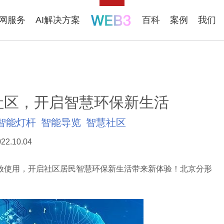
联网服务
AI解决方案
百科
案例
我们
社区，开启智慧环保新生活
智能灯杆
智能导览
智慧社区
22.10.04
放使用，开启社区居民智慧环保新生活带来新体验！北京分形