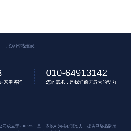
园
北京网站建设
3
010-64913142
迎来电咨询
您的需求，是我们前进最大的动力
司成立于2003年，是一家以AI为核心驱动力，提供网络品牌策