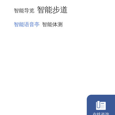
智能步道
智能导览
智能语音亭
智能体测