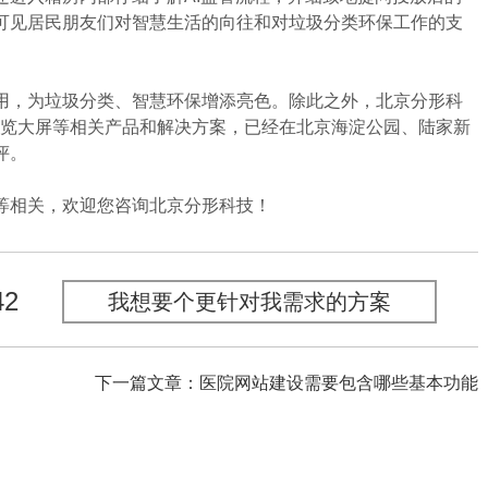
可见居民朋友们对智慧生活的向往和对垃圾分类环保工作的支
，为垃圾分类、智慧环保增添亮色。除此之外，北京分形科
导览大屏等相关产品和解决方案，已经在北京海淀公园、陆家新
评。
相关，欢迎您咨询北京分形科技！
42
我想要个更针对我需求的方案
下一篇文章：医院网站建设需要包含哪些基本功能