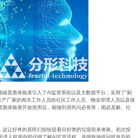
碳普惠体验屋引入了AI监管系统以及大数据平台，采用了“刷
备生产厂家的相关工作人员给社区工作人员、物业管理人员以及保
碳普惠体验屋开放使用后，能做到居民问必有答，困必及解。社
。
，这让好奇的居民们纷纷提着分好类的垃圾前来体验。初次投
还进入箱房内部仔细了解AI监管流程，并细致地提问投放后的