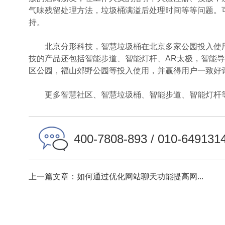
气味残留处理方法，垃圾桶满溢后处理时间等等问题。
持。
北京分形科技，智慧垃圾桶在北京多家公园投入使用
技的产品还包括智能步道、智能灯杆、AR太极，智能
区公园，福山郊野公园等投入使用，并赢得用户一致好
更多智慧社区、智慧垃圾桶、智能步道、智能灯杆等
400-7808-893 / 010-649131
上一篇文章：如何通过优化网站聊天功能提高网...