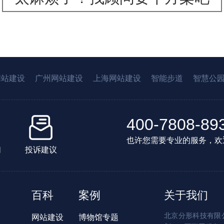
网站建设
广州网站建设
上海网站建设
智能步道
智慧公
400-7808-89
也许您需要专业的服务，欢
们
投诉建议
百科
案例
关于我们
北京分形科技有限公
网站建设
博物馆专题