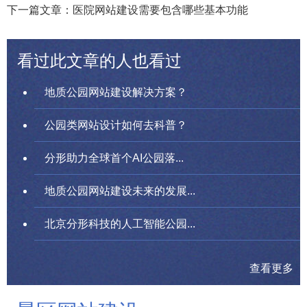
下一篇文章：医院网站建设需要包含哪些基本功能
看过此文章的人也看过
地质公园网站建设解决方案？
公园类网站设计如何去科普？
分形助力全球首个AI公园落...
地质公园网站建设未来的发展...
北京分形科技的人工智能公园...
查看更多