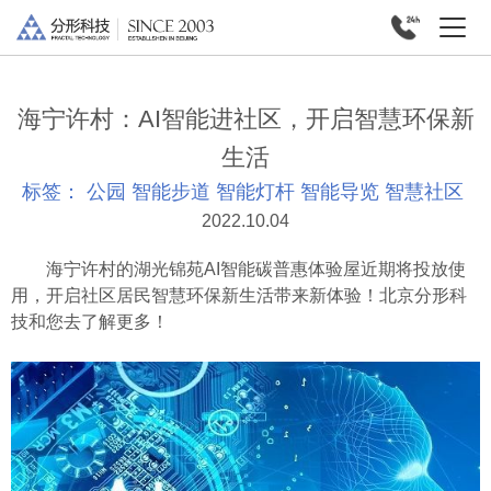
海宁许村：AI智能进社区，开启智慧环保新
生活
标签：
公园
智能步道
智能灯杆
智能导览
智慧社区
2022.10.04
海宁许村的湖光锦苑AI智能碳普惠体验屋近期将投放使
用，开启社区居民智慧环保新生活带来新体验！北京分形科
技和您去了解更多！