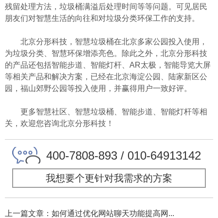
残留处理方法，垃圾桶满溢后处理时间等等问题。可见居民
朋友们对智慧生活的向往和对垃圾分类环保工作的支持。
北京分形科技，智慧垃圾桶在北京多家公园投入使用，
为垃圾分类、智慧环保增添亮色。除此之外，北京分形科技
的产品还包括智能步道、智能灯杆、AR太极，智能导览大屏
等相关产品和解决方案，已经在北京海淀公园、陆家新区公
园，福山郊野公园等投入使用，并赢得用户一致好评。
更多智慧社区、智慧垃圾桶、智能步道、智能灯杆等相
关，欢迎您咨询北京分形科技！
400-7808-893 / 010-64913142
我想要个更针对我需求的方案
上一篇文章：如何通过优化网站聊天功能提高网...