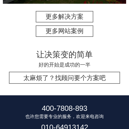
更多解决方案
更多网站案例
让决策变的简单
好的开始是成功的一半
太麻烦了？找顾问要个方案吧
400-7808-893
也许您需要专业的服务，欢迎来电咨询
010-64913142