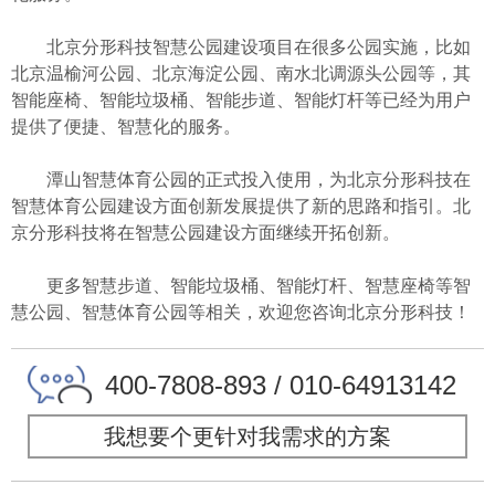
北京分形科技智慧公园建设项目在很多公园实施，比如
北京温榆河公园、北京海淀公园、南水北调源头公园等，其
智能座椅、智能垃圾桶、智能步道、智能灯杆等已经为用户
提供了便捷、智慧化的服务。
潭山智慧体育公园的正式投入使用，为北京分形科技在
智慧体育公园建设方面创新发展提供了新的思路和指引。北
京分形科技将在智慧公园建设方面继续开拓创新。
更多智慧步道、智能垃圾桶、智能灯杆、智慧座椅等智
慧公园、智慧体育公园等相关，欢迎您咨询北京分形科技！
400-7808-893 / 010-64913142
我想要个更针对我需求的方案