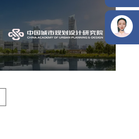
中国城市规划设计研究院
机构组织
国企
品牌官网
网站建设
网站设计