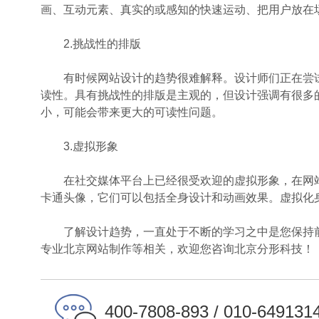
画、互动元素、真实的或感知的快速运动、把用户放在场
2.挑战性的排版
有时候网站设计的趋势很难解释。设计师们正在尝试
读性。具有挑战性的排版是主观的，但设计强调有很多
小，可能会带来更大的可读性问题。
3.虚拟形象
在社交媒体平台上已经很受欢迎的虚拟形象，在网站
卡通头像，它们可以包括全身设计和动画效果。虚拟化
了解设计趋势，一直处于不断的学习之中是您保持前
专业北京网站制作等相关，欢迎您咨询北京分形科技！
400-7808-893 / 010-649131