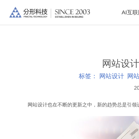
AI互
网站设计
标签：
网站设计
网
20
网站设计也在不断的更新之中，新的趋势总是引领设