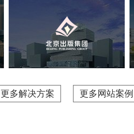
北京出版集团
文化艺术
集团官网
品牌官网
集团网站建设
集团网站建设公司
网站建设
网站设计
更多解决方案
更多网站案例