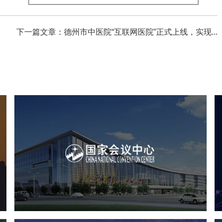
下一篇文章：德州市中医院“互联网医院”正式上线，实现...
心
国家会议中心
服务行业
专业服务
网站建设
网站设计