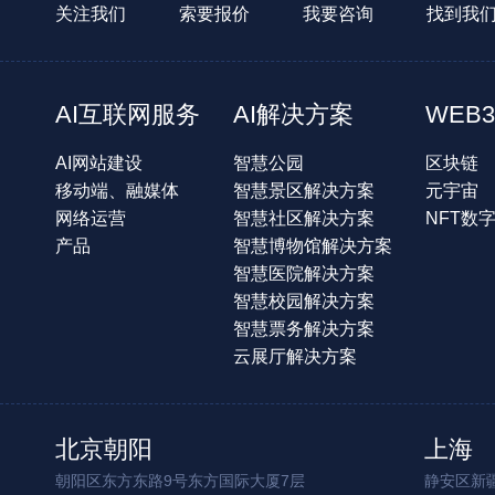
关注我们
索要报价
我要咨询
找到我
AI互联网服务
AI解决方案
WEB3
AI网站建设
智慧公园
区块链
移动端、融媒体
智慧景区解决方案
元宇宙
网络运营
智慧社区解决方案
NFT数
产品
智慧博物馆解决方案
智慧医院解决方案
智慧校园解决方案
智慧票务解决方案
云展厅解决方案
北京朝阳
上海
朝阳区东方东路9号东方国际大厦7层
静安区新疆