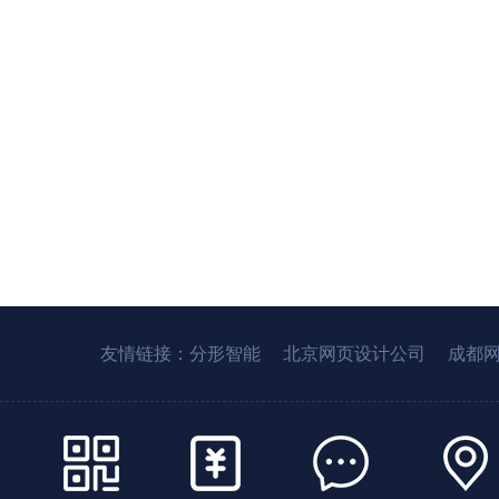
友情链接：
分形智能
北京网页设计公司
成都