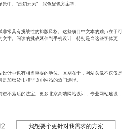
景中、“虚幻元素”，深色配色方案等。
非常具有挑战性的排版风格。这些项目中文本的难点在于可
的文字。阅读的挑战延伸到手机设计，特别是当这些字体更
设计中也有相当重要的地位。区别在于，网站头像不仅仅是
身是加密货币和非货币网站的热门选择。
进不落后的法宝。更多北京高端网站设计，专业网站建设，
42
我想要个更针对我需求的方案