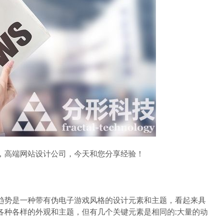
高端网站设计公司，今天和您分享经验！
势是一种带有伪电子游戏风格的设计元素和主题，看起来具
各种各样的外观和主题，但有几个关键元素是相同的:大量的动