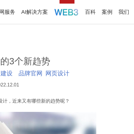
联网服务
AI解决方案
百科
案例
我们
的3个新趋势
站建设
品牌官网
网页设计
22.12.01
计，近来又有哪些新的趋势呢？