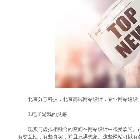
北京分形科技，北京高端网站设计，专业网站建设，
1.电子游戏的灵感
现实与虚拟相融合的空间在网站设计中很受欢迎。趋
有交互性，有些真实，并且充满想象。这些网站可以有