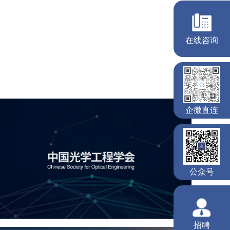
中国光学工程学会
机构组织
国企
品牌官网
网站建设
网站设计