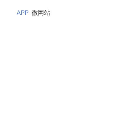
APP
微网站