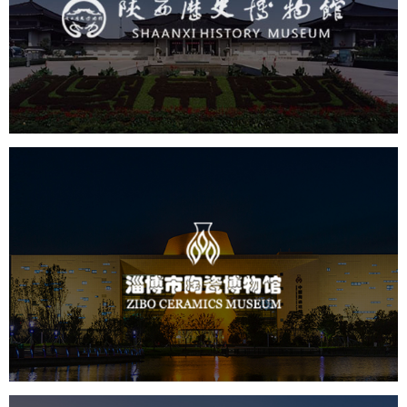
文化艺术
博物馆
智慧博物馆
博物馆网站建设
景区网站建设
淄博市陶瓷博物馆
文化艺术
博物馆
智慧博物馆
博物馆网站建设
景区网站建设