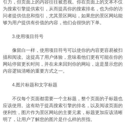
引力，但页面上的内容往往被忽视。你在页面上的文本不仅
为搜索引擎提供索引，从而提高你的搜索排名，也为你的访
问者提供信息和指引，尤其景区网站，如果您的景区网站能
够为用户提供有价值的内容，他们会很快的下单。
3.使用项目符号
像留白一样，使用项目符号可以使你的内容更容易被扫
描和阅读。这提高了用户体验，意味着他们更有可能在你的
网站停留更长时间，并在未来回到你的网站，这是显示您的
内容逻辑清晰的重要方式之一。
4.图片标题和文字标题
不仅每个页面都需要一个主标题，整个页面的子标题也
应该使用。这有助于提高搜索引擎的排名，以及阅读页面的
便利性，图片作为景区网站的主要元素，标题更加应该清晰
明了，让用户了解您的图片是什么样的所指。