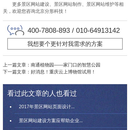
更多景区网站建设、景区网站制作、景区网站维护等相
关，欢迎您咨询北京分形科技！
400-7808-893 / 010-64913142
我想要个更针对我需求的方案
上一篇文章：南通植物园——家门口的智慧公园
下一篇文章：好消息！重庆云上博物馆试用！
看过此文章的人也看过
2017年景区网站页面设计...
景区网站建设方案应帮助企业...