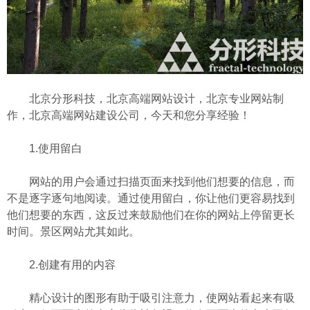
北京分形科技，北京高端网站设计，北京专业网站制
作，北京高端网站建设公司，今天和您分享经验！
1.使用留白
网站的用户会通过扫描页面来找到他们想要的信息，而
不是逐字逐句地阅读。通过使用留白，你让他们更容易找到
他们想要的东西，这反过来鼓励他们在你的网站上停留更长
时间。景区网站尤其如此。
2.创建有用的内容
精心设计的图形有助于吸引注意力，使网站看起来有吸