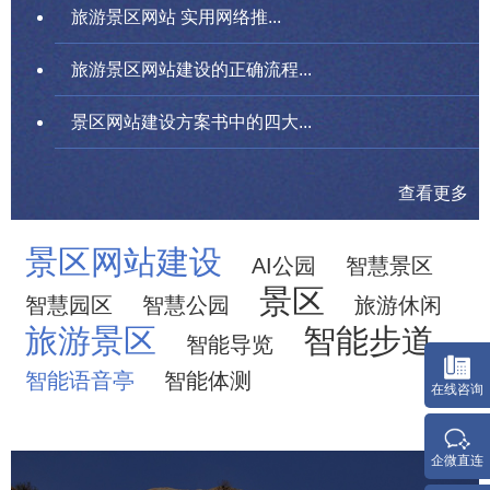
旅游景区网站 实用网络推...
旅游景区网站建设的正确流程...
景区网站建设方案书中的四大...
查看更多
景区网站建设
AI公园
智慧景区
景区
智慧园区
智慧公园
旅游休闲
旅游景区
智能步道
智能导览
智能语音亭
智能体测