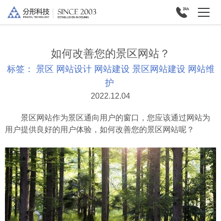
如何改善您的景区网站？
标签：
景区
网站设计
网站建设
景区网站建设
网站维
护
2022.12.04
景区网站作为景区通向用户的窗口，您应该通过网站为
用户提供良好的用户体验，如何改善您的景区网站呢？