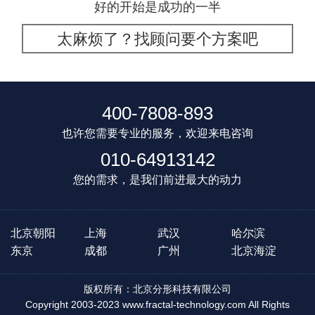
好的开始是成功的一半
太麻烦了？找顾问要个方案吧
400-7808-893
也许您需要专业的服务，欢迎来电咨询
010-64913142
您的需求，是我们前进最大的动力
北京朝阳
上海
武汉
哈尔滨
东京
成都
广州
北京海淀
版权所有：北京分形科技有限公司
Copyright 2003-2023 www.fractal-technology.com All Rights