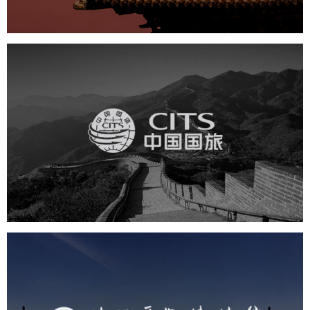
中国国旅
旅游休闲
电商网站
网站建设
陕西历史博物馆