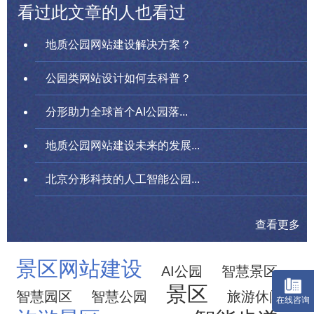
看过此文章的人也看过
地质公园网站建设解决方案？
公园类网站设计如何去科普？
分形助力全球首个AI公园落...
地质公园网站建设未来的发展...
北京分形科技的人工智能公园...
查看更多
景区网站建设
AI公园
智慧景区
景区
智慧园区
智慧公园
旅游休闲