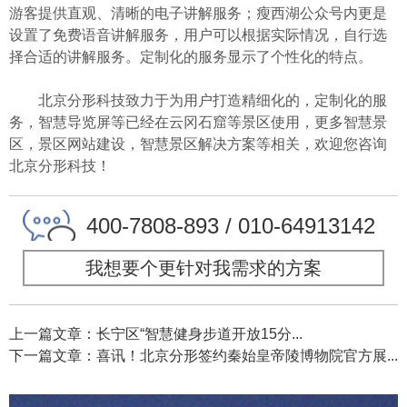
游客提供直观、清晰的电子讲解服务；瘦西湖公众号内更是
设置了免费语音讲解服务，用户可以根据实际情况，自行选
择合适的讲解服务。定制化的服务显示了个性化的特点。
北京分形科技致力于为用户打造精细化的，定制化的服
务，智慧导览屏等已经在云冈石窟等景区使用，更多智慧景
区，景区网站建设，智慧景区解决方案等相关，欢迎您咨询
北京分形科技！
400-7808-893 / 010-64913142
我想要个更针对我需求的方案
上一篇文章：长宁区“智慧健身步道开放15分...
下一篇文章：喜讯！北京分形签约秦始皇帝陵博物院官方展...