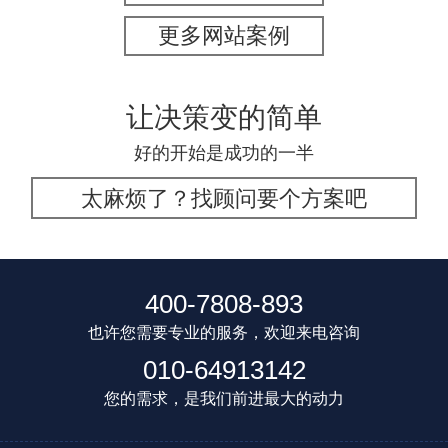
更多网站案例
让决策变的简单
好的开始是成功的一半
太麻烦了？找顾问要个方案吧
400-7808-893
也许您需要专业的服务，欢迎来电咨询
010-64913142
您的需求，是我们前进最大的动力