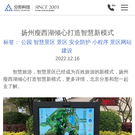
扬州瘦西湖倾心打造智慧新模式
标签：
公园
智慧景区
景区
安全防护
小程序
景区网站
建设
2022.12.16
智慧旅游，智慧景区已经成为百姓旅游的新模式，扬州
瘦西湖倾心打造智慧新模式，更多详情，北京分形和您一起
去了解。