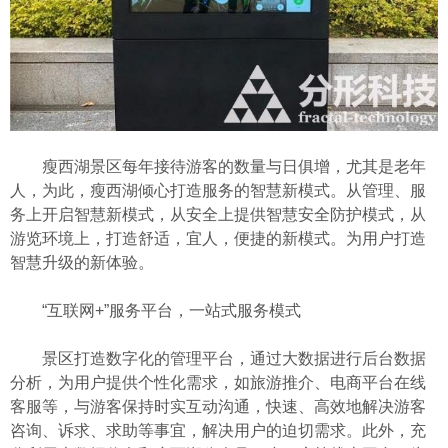
瘦西湖景区每年接待游客的数量与日俱增，尤其是老年
人，为此，瘦西湖倾心打造服务的智慧新模式。从管理、服
务上开启智慧新模式，从安全上提供智慧安全防护模式，从
游览环境上，打造舒适，宜人，便捷的新模式。为用户打造
智慧升级的新体验。
“互联网+”服务平台，一站式服务模式
景区打造数字化的管理平台，通过大数据进行后台数据
分析，为用户提供个性化需求，如旅游推介、电商平台在线
客服等，与游客保持时实互动沟通，快速、高效地解决游客
咨询、诉求、求助等事宜，解决用户的迫切需求。此外，充