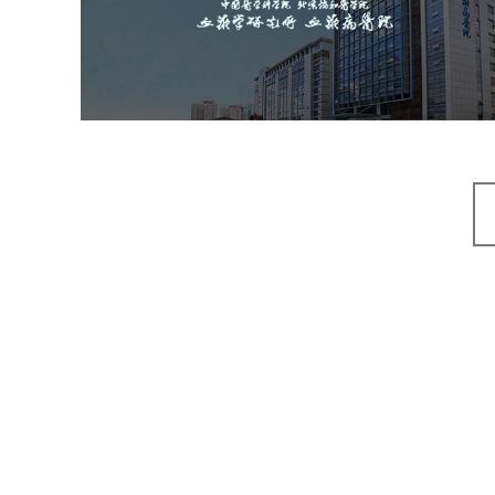
医药医疗
医院
医院网站建设
互联网医院
品牌官网
网站建设
网页设计