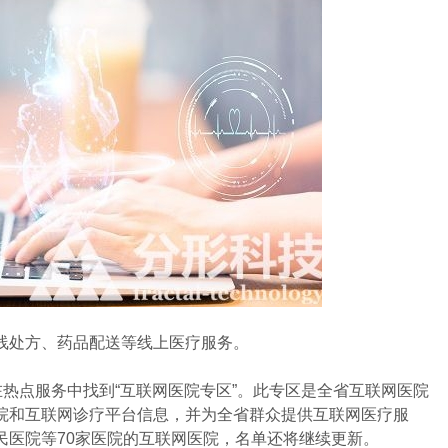
处方、药品配送等线上医疗服务。
热点服务中找到“互联网医院专区”。此专区是全省互联网医院
院和互联网诊疗平台信息，并为全省群众提供互联网医疗服
民医院等70家医院的互联网医院，名单还将继续更新。