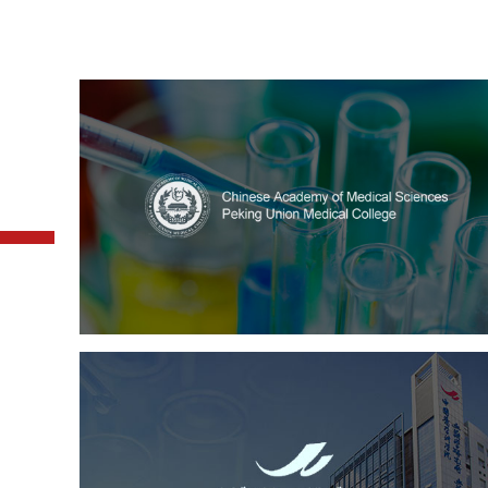
中国医学科学院
医药医疗
医院
医院网站建设
定制开发
大学网站建设
高校网站建设
中国医学科学院血液病医
（中国医学科学院...