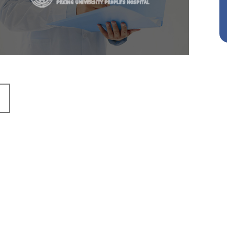
医药医疗
医院
医院网站建设
IT平台整体解决方案
定制开发
网站代运营