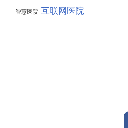
互联网医院
智慧医院