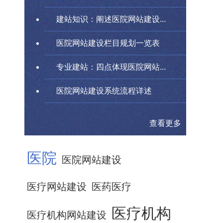
建站知识：阐述医院网站建设...
医院网站建设栏目规划一览表
专业建站：四点体现医院网站...
医院网站建设系统流程详述
查看更多
医院
医院网站建设
医疗网站建设
医药医疗
医疗机构
医疗机构网站建设