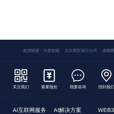
友情链接：
分形智能
北京网页设计公司
成都
关注我们
索要报价
我要咨询
找到我
AI互联网服务
AI解决方案
WEB3