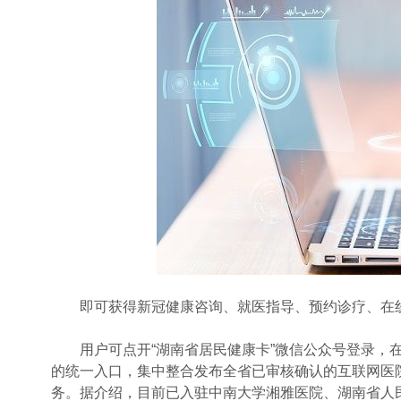
即可获得新冠健康咨询、就医指导、预约诊疗、在线
用户可点开“湖南省居民健康卡”微信公众号登录，在
的统一入口，集中整合发布全省已审核确认的互联网医
务。据介绍，目前已入驻中南大学湘雅医院、湖南省人