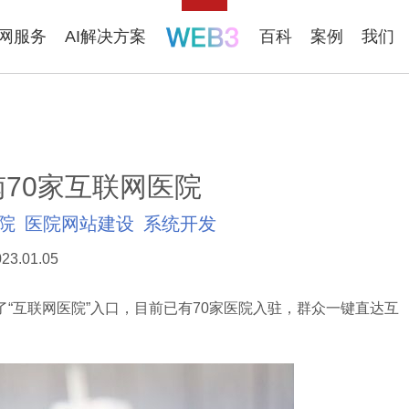
联网服务
AI解决方案
百科
案例
我们
70家互联网医院
院
医院网站建设
系统开发
23.01.05
互联网医院”入口，目前已有70家医院入驻，群众一键直达互