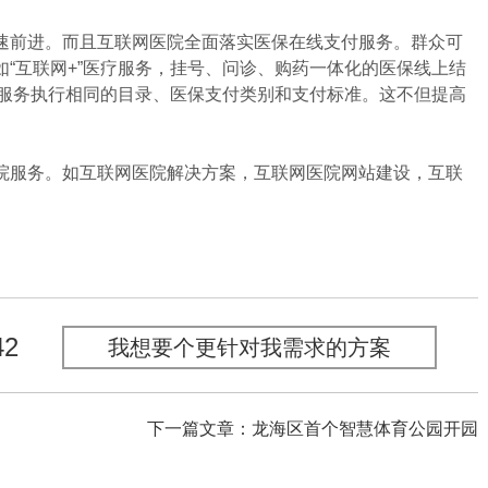
前进。而且互联网医院全面落实医保在线支付服务。群众可
“互联网+”医疗服务，挂号、问诊、购药一体化的医保线上结
疗服务执行相同的目录、医保支付类别和支付标准。这不但提高
服务。如互联网医院解决方案，互联网医院网站建设，互联
42
我想要个更针对我需求的方案
下一篇文章：龙海区首个智慧体育公园开园