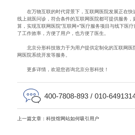
在万物互联的时代背景下，互联网医院发展正在快速
线上就医问诊，符合条件的互联网医院都可提供服务，如
算，实现互联网医院“互联网+”医疗服务项目与线下医
了工作效率，方便了用户，也方便了医生。
北京分形科技致力于为用户提供定制化的互联网医院
网医院系统开发等服务。
更多详情，欢迎您咨询北京分形科技！
400-7808-893 / 010-649131
上一篇文章：科技馆网站如何吸引用户