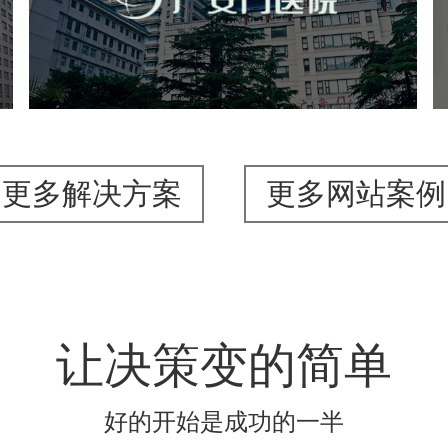
医药医疗
医院
医院网站建设
互联网医院
品牌官网
网站建设
网页设计
更多解决方案
更多网站案例
让决策变的简单
好的开始是成功的一半