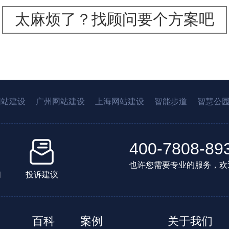
太麻烦了？找顾问要个方案吧
网站建设
广州网站建设
上海网站建设
智能步道
智慧公
400-7808-89
也许您需要专业的服务，欢
们
投诉建议
百科
案例
关于我们