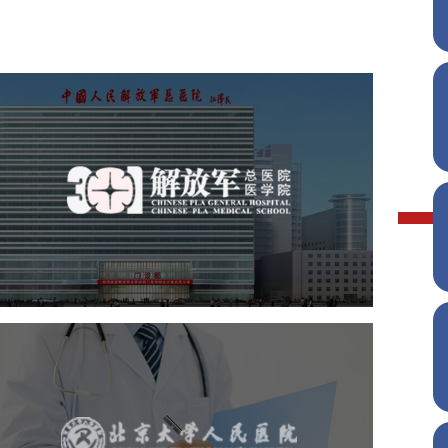
中国人民解放军总医院 301
医院
医药医疗
医院
医院网站建设
定制开发
北京大学人民医院