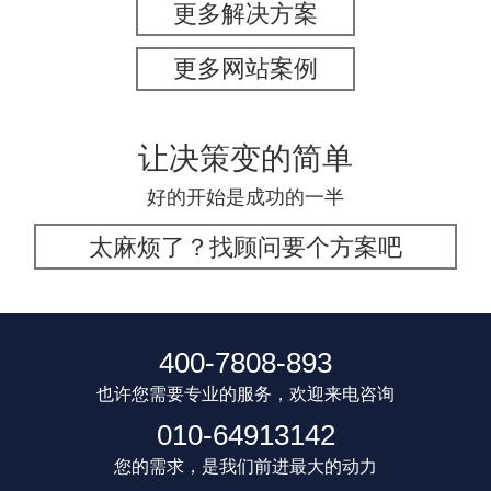
更多解决方案
更多网站案例
让决策变的简单
好的开始是成功的一半
太麻烦了？找顾问要个方案吧
400-7808-893
也许您需要专业的服务，欢迎来电咨询
010-64913142
您的需求，是我们前进最大的动力