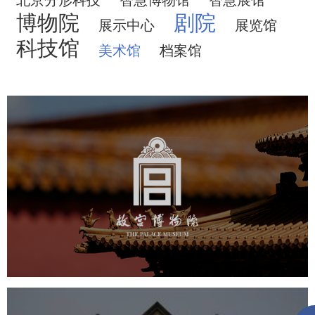
博物院
剧院
展示中心
展览馆
科技馆
美术馆
档案馆
故宫博物院
文化艺术
博物馆
智慧博物馆
博物馆网站建设
景区网站建设
文创商城
万能专题
网站代运营