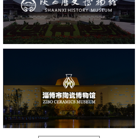
文化艺术
博物馆
智慧博物馆
博物馆网站建设
景区网站建设
淄博市陶瓷博物馆
文化艺术
博物馆
智慧博物馆
博物馆网站建设
景区网站建设