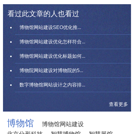
看过此文章的人也看过
博物馆网站建设SEO优化推...
博物馆网站建设优化怎样符合...
博物馆网站建设优化标题如何...
博物院网站建设对博物院的5...
数字博物馆网站设计之内容排...
查看更多
博物馆
博物馆网站建设
北京分形科技
智慧博物馆
智慧展馆