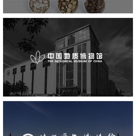
中国地质博物馆
文化艺术
博物馆
博物馆网站建设
智慧博物馆
陕西历史博物馆