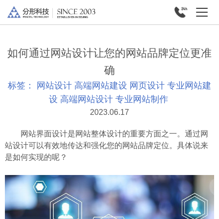
如何通过网站设计让您的网站品牌定位更准
确
标签：
网站设计
高端网站建设
网页设计
专业网站建
设
高端网站设计
专业网站制作
2023.06.17
网站界面设计是网站整体设计的重要方面之一。通过网
站设计可以有效地传达和强化您的网站品牌定位。具体说来
是如何实现的呢？