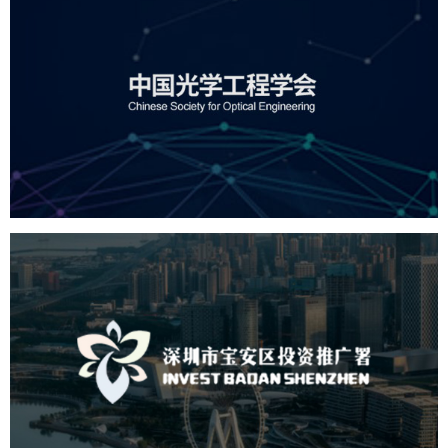
中国光学工程学会
机构组织
国企
品牌官网
网站建设
网站设计
深圳市宝安区投资推广署
机构组织
国企
品牌官网
网站建设
网站设计