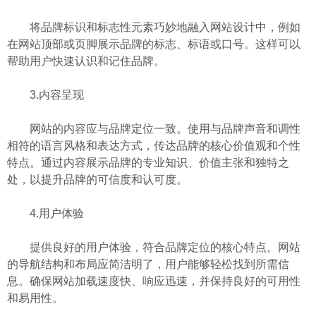
将品牌标识和标志性元素巧妙地融入网站设计中，例如
在网站顶部或页脚展示品牌的标志、标语或口号。这样可以
帮助用户快速认识和记住品牌。
3.内容呈现
网站的内容应与品牌定位一致。使用与品牌声音和调性
相符的语言风格和表达方式，传达品牌的核心价值观和个性
特点。通过内容展示品牌的专业知识、价值主张和独特之
处，以提升品牌的可信度和认可度。
4.用户体验
提供良好的用户体验，符合品牌定位的核心特点。网站
的导航结构和布局应简洁明了，用户能够轻松找到所需信
息。确保网站加载速度快、响应迅速，并保持良好的可用性
和易用性。