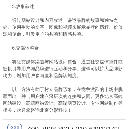
5.故事叙述
通过网站设计和内容叙述，讲述品牌的故事和独特之
处。使用生动的文字、图像和视频来展示品牌的历程、价值
观和使命，引发用户的共鸣和情感共鸣。
6.交媒体整合
将社交媒体渠道与网站设计整合，通过社交媒体插件或
链接引导用户与品牌进行互动和分享。这样可以扩大品牌影
响力，增加用户参与度和品牌认知度。
以上方法有助于树立品牌形象，在竞争激烈的市场中脱
颖而出，并与用户建立深层次的连接和认同。更多北京高端
网站建设、高端网站设计、高端网页设计、专业网站制作等
相关，欢迎您咨询北京分形科技！