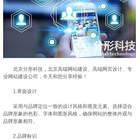
北京分形科技，北京高端网站建设、高端网页设计、专
业网站建设公司，今天和您分享经验！
1.界面设计
采用与品牌定位一致的设计风格和视觉元素。选择适合
品牌形象的色彩、字体和图形风格，确保网站的整体外观与
品牌形象相符。
2.品牌标识