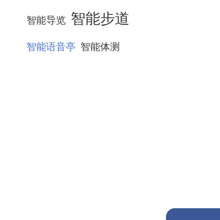
智能步道
智能导览
智能语音亭
智能体测