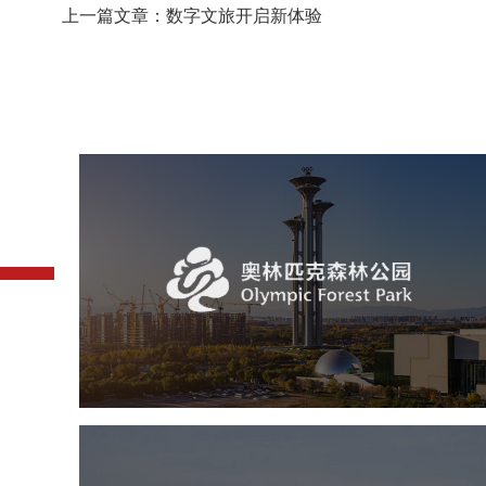
上一篇文章：数字文旅开启新体验
奥体森林公园
旅游休闲
公园
AI人工智能
智慧公园
智慧体育公园
智能步道
智能大数据平台