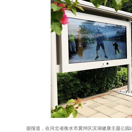
据报道，在河北省衡水市冀州区滨湖健康主题公园内，