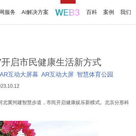
联网服务
AI解决方案
百科
案例
我们
”开启市民健康生活新方式
AR互动大屏幕
AR互动大屏
智慧体育公园
23.10.12
北冀州建智慧步道，市民开启健康娱乐新模式。北京分形科