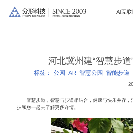
AI互
河北冀州建“智慧步道
标签：
公园
AR
智慧公园
智能步道
20
智慧步道，智慧与步道相结合，健康与快乐并存，河
技和您一起去了解更多详情。