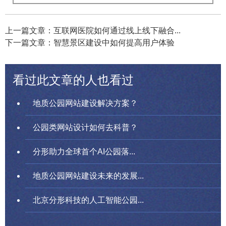
上一篇文章：互联网医院如何通过线上线下融合...
下一篇文章：智慧景区建设中如何提高用户体验
看过此文章的人也看过
地质公园网站建设解决方案？
公园类网站设计如何去科普？
分形助力全球首个AI公园落...
地质公园网站建设未来的发展...
北京分形科技的人工智能公园...