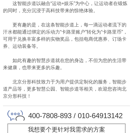
这智能步道以融合“运动+娱乐”为中心，让运动者在锻炼
的同时，充分沉浸于高科技带来的惊艳体验。
更有趣的是，在这条智能步道上，每一滴运动者流下的
汗水都能通过绑定的乐动力“卡路里账户”转化为“卡路里币”，
可用于兑换丰富多样的实物奖品，包括电商优惠券、订场卡
券、运动装备等。
如此有趣的智慧步道就在您的身边，不但为您的生活带
来健康，也带来更多的乐趣。
北京分形科技致力于为用户提供定制化的服务，智能步
道产品等，更多智慧公园、智能步道等相关，欢迎您咨询北
京分形科技！
400-7808-893 / 010-64913142
我想要个更针对我需求的方案