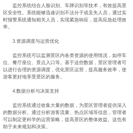
监控系统结合人脸识别、车牌识别等技术，有效提高景
区安全性。系统能够迅速识别不法分子或丢失人员，通过实
时报警系统通知相关人员，实现紧急响应，提高应急处理效
率。
3.资源调度与运营优化
监控系统可以监测景区内各类资源的使用情况，如停车
位、餐厅座位、景点入口等。基于这些数据，景区管理者可
以进行合理的资源调度，优化景区运营，提高服务效率，使
游客更好地享受景区的服务。
4.数据分析与决策支持
监控系统通过收集大量的数据，为景区管理者提供深入
的数据分析。通过分析游客流量、热点区域等信息，管理者
可以制定更科学的运营策略，提高景区的整体效益。这也有
助于未来规划和决策。