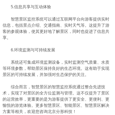
5.信息共享与互动体验
智慧景区监控系统可以通过互联网平台向游客提供实时
信息，包括景点介绍、交通指南、实时天气等。这提升了游
客的参观体验，使其更好地了解景区，同时也促进了信息共
享。
6.环境监测与可持续发展
系统还可集成环境监测设备，实时监测空气质量、水质
等环境参数，帮助景区保持良好的生态环境。这有助于实现
景区的可持续发展，并加强对生态保护的关注。
综合而言，智慧景区的智慧监控系统通过整合先进技
术，实现了对景区的全方位监测与管理。这不仅提升了景区
的运营效率，更重要的是为游客提供了更安全、更便利、更
愉悦的游览体验。更多智慧景区、智能景区、智慧景区解决
方案等相关，欢迎您咨询北京分形科技！