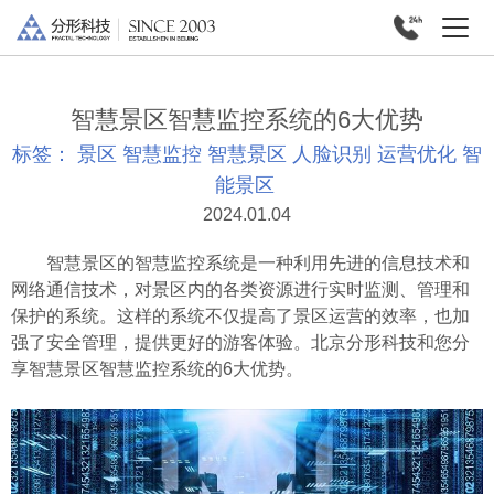
智慧景区智慧监控系统的6大优势
标签：
景区
智慧监控
智慧景区
人脸识别
运营优化
智
能景区
2024.01.04
智慧景区的智慧监控系统是一种利用先进的信息技术和
网络通信技术，对景区内的各类资源进行实时监测、管理和
保护的系统。这样的系统不仅提高了景区运营的效率，也加
强了安全管理，提供更好的游客体验。北京分形科技和您分
享智慧景区智慧监控系统的6大优势。