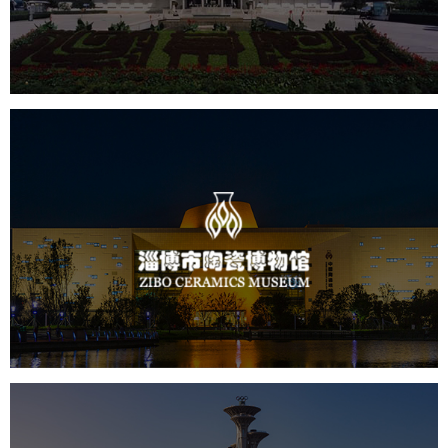
文化艺术
博物馆
智慧博物馆
博物馆网站建设
景区网站建设
淄博市陶瓷博物馆
文化艺术
博物馆
智慧博物馆
博物馆网站建设
景区网站建设