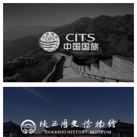
中国国旅
旅游休闲
电商网站
网站建设
陕西历史博物馆