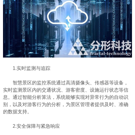
1.实时监测与追踪
智慧景区的监控系统通过高清摄像头、传感器等设备，
实时监测景区内的交通状况、游客密度、设施运行状态等信
息。通过智能分析算法，系统能够实现对异常行为的自动识
别，以及对游客行为的分析，为景区管理者提供及时、准确
的数据支持。
2.安全保障与紧急响应