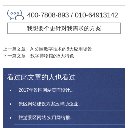
400-7808-893 / 010-64913142
我想要个更针对我需求的方案
上一篇文章：AI公园数字技术的6大应用场景
下一篇文章：数字博物馆的5大特色
看过此文章的人也看过
2017年景区网站页面设计...
景区网站建设方案应帮助企业...
旅游景区网站 实用网络推...