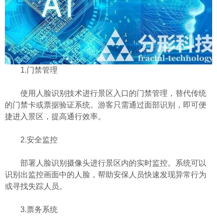
1.门禁管理
使用人脸识别技术进行景区入口的门禁管理，替代传统
的门禁卡或票据验证系统。游客只需通过面部识别，即可便
捷进入景区，提高通行效率。
2.安全监控
部署人脸识别摄像头进行景区内的实时监控。系统可以
识别出监控画面中的人脸，帮助安保人员快速发现异常行为
或寻找失踪人员。
3.票务系统