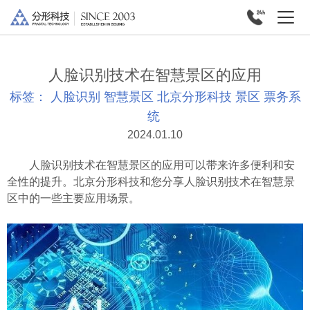
人脸识别技术在智慧景区的应用
标签：
人脸识别
智慧景区
北京分形科技
景区
票务系
统
2024.01.10
人脸识别技术在智慧景区的应用可以带来许多便利和安
全性的提升。北京分形科技和您分享人脸识别技术在智慧景
区中的一些主要应用场景。