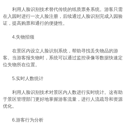
利用人脸识别技术替代传统的纸质票务系统。游客只需
在入园时进行一次人脸注册，后续通过人脸识别完成入园验
证，提高购票和通行的便捷性。
4.失物招领
在景区内设立人脸识别系统，帮助寻找丢失物品的游
客。当游客报失物时，系统可以通过监控录像等数据快速定
位失物所在位置。
5.实时人数统计
利用人脸识别技术对景区内人数进行实时统计。这有助
于景区管理部门更好地掌握游客流量，进行人流疏导和资源
优化。
6.游客行为分析