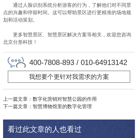
通过人脸识别系统分析游客的行为，了解他们对不同景
点的兴趣和停留时间。这可以帮助景区进行更精准的场地规
划和活动策划。
更多智慧景区、智慧景区解决方案等相关，欢迎您咨询
北京分形科技！
400-7808-893 / 010-64913142
我想要个更针对我需求的方案
上一篇文章：数字化营销对智慧公园的作用
下一篇文章：智慧博物馆里的数字化管理
看过此文章的人也看过