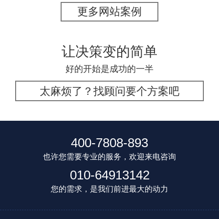
更多网站案例
让决策变的简单
好的开始是成功的一半
太麻烦了？找顾问要个方案吧
400-7808-893
也许您需要专业的服务，欢迎来电咨询
010-64913142
您的需求，是我们前进最大的动力