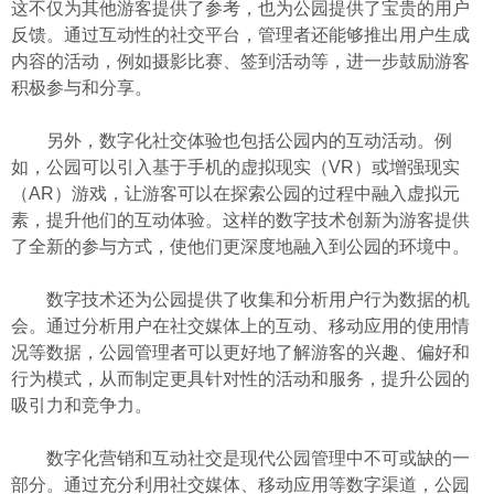
这不仅为其他游客提供了参考，也为公园提供了宝贵的用户
反馈。通过互动性的社交平台，管理者还能够推出用户生成
内容的活动，例如摄影比赛、签到活动等，进一步鼓励游客
积极参与和分享。
另外，数字化社交体验也包括公园内的互动活动。例
如，公园可以引入基于手机的虚拟现实（VR）或增强现实
（AR）游戏，让游客可以在探索公园的过程中融入虚拟元
素，提升他们的互动体验。这样的数字技术创新为游客提供
了全新的参与方式，使他们更深度地融入到公园的环境中。
数字技术还为公园提供了收集和分析用户行为数据的机
会。通过分析用户在社交媒体上的互动、移动应用的使用情
况等数据，公园管理者可以更好地了解游客的兴趣、偏好和
行为模式，从而制定更具针对性的活动和服务，提升公园的
吸引力和竞争力。
数字化营销和互动社交是现代公园管理中不可或缺的一
部分。通过充分利用社交媒体、移动应用等数字渠道，公园