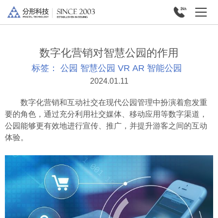
数字化营销对智慧公园的作用
标签：
公园
智慧公园
VR
AR
智能公园
2024.01.11
数字化营销和互动社交在现代公园管理中扮演着愈发重
要的角色，通过充分利用社交媒体、移动应用等数字渠道，
公园能够更有效地进行宣传、推广，并提升游客之间的互动
体验。