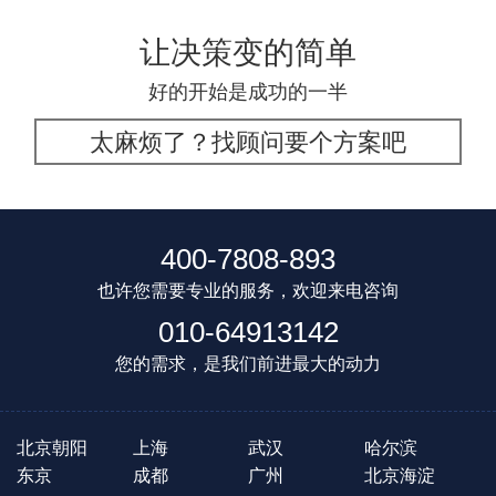
让决策变的简单
好的开始是成功的一半
太麻烦了？找顾问要个方案吧
400-7808-893
也许您需要专业的服务，欢迎来电咨询
010-64913142
您的需求，是我们前进最大的动力
北京朝阳
上海
武汉
哈尔滨
东京
成都
广州
北京海淀