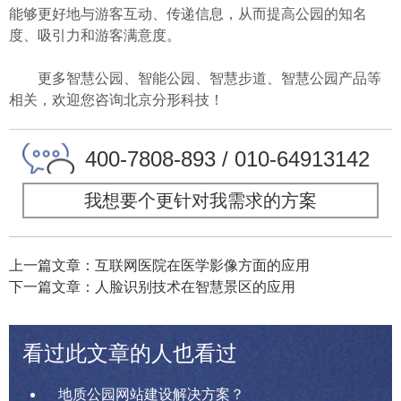
能够更好地与游客互动、传递信息，从而提高公园的知名
度、吸引力和游客满意度。
更多智慧公园、智能公园、智慧步道、智慧公园产品等
相关，欢迎您咨询北京分形科技！
400-7808-893 / 010-64913142
我想要个更针对我需求的方案
上一篇文章：互联网医院在医学影像方面的应用
下一篇文章：人脸识别技术在智慧景区的应用
看过此文章的人也看过
地质公园网站建设解决方案？