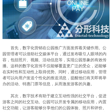
首先，数字化营销在公园推广方面发挥着关键作用。公
园管理者可以借助社交媒体平台，通过发布吸引人眼球的内
容，包括照片、视频、活动信息等，实现公园形象的有效传
播。这样的数字化宣传不仅能够覆盖更广泛的受众，还能够
在实时性和互动性上取得优势。同时，通过移动应用，管理
者可以向用户发送个性化的推送消息，提醒他们有关即将举
办的活动、特惠门票等信息，从而激发游客的兴趣。
其次，数字技术有助于建立互动性强的社交平台，促进
游客之间的社交互动。公园可以开发专属的移动应用，内置
社交功能，让游客能够分享他们的公园体验、照片和评价。