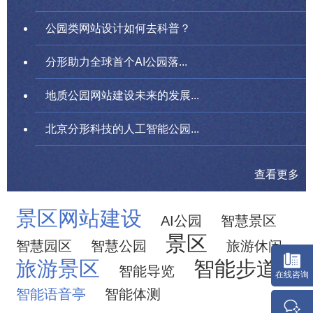
公园类网站设计如何去科普？
分形助力全球首个AI公园落...
地质公园网站建设未来的发展...
北京分形科技的人工智能公园...
查看更多
景区网站建设
AI公园
智慧景区
景区
智慧园区
智慧公园
旅游休闲
旅游景区
智能步道
智能导览
智能语音亭
智能体测