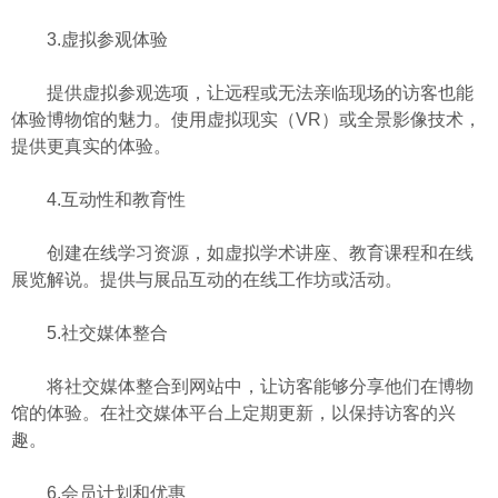
3.虚拟参观体验
提供虚拟参观选项，让远程或无法亲临现场的访客也能
体验博物馆的魅力。使用虚拟现实（VR）或全景影像技术，
提供更真实的体验。
4.互动性和教育性
创建在线学习资源，如虚拟学术讲座、教育课程和在线
展览解说。提供与展品互动的在线工作坊或活动。
5.社交媒体整合
将社交媒体整合到网站中，让访客能够分享他们在博物
馆的体验。在社交媒体平台上定期更新，以保持访客的兴
趣。
6.会员计划和优惠