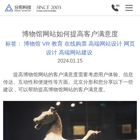
博物馆网站如何提高客户满意度
标签：
博物馆
VR
教育
在线购票
高端网站设计
网页
设计
高端网站建设
2024.01.15
提高博物馆网站的客户满意度需要考虑用户体验、信息
传达、互动性和便捷性等方面。北京分形和您分享以下一些
建议，可以帮助提高博物馆网站的客户满意度。