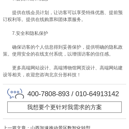
提供在线会员计划，让访客可以享受特殊优惠、提前预
订权利等。提供在线购票和团体票服务。
7.安全和隐私保护
确保访客的个人信息得到妥善保护，提供明确的隐私政
策。使用安全的在线支付系统，以增强访客的信任感。
更多高端网站设计、高端博物馆网页设计、高端网站建
设等相关，欢迎您咨询北京分形科技！
400-7808-893 / 010-64913142
我想要个更针对我需求的方案
上一篇文章：山西加速推动景区数智化转型