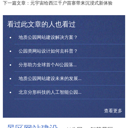
下一篇文章：元宇宙给西江千户苗寨带来沉浸式新体验
看过此文章的人也看过
地质公园网站建设解决方案？
公园类网站设计如何去科普？
分形助力全球首个AI公园落...
地质公园网站建设未来的发展...
北京分形科技的人工智能公园...
查看更多