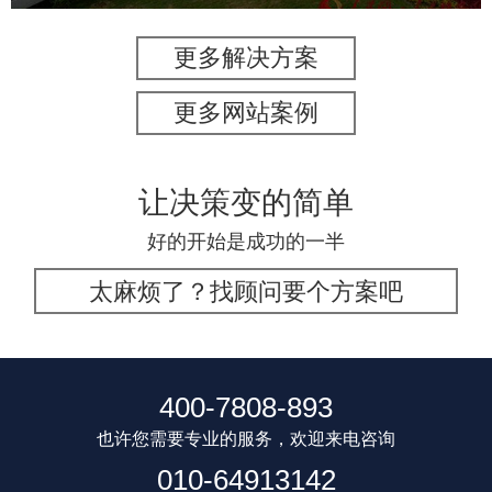
更多解决方案
更多网站案例
让决策变的简单
好的开始是成功的一半
太麻烦了？找顾问要个方案吧
400-7808-893
也许您需要专业的服务，欢迎来电咨询
010-64913142