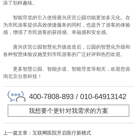
添了别样趣味。
智能导览的引入使得唐兴庆宫公园功能更加多元化。在
为市民游客提供高效便捷服务的同时，也提升了游客的体验
感，增强了市民游客的获得感、幸福感和安全感。
唐兴庆宫公园智慧化升级改造后，公园的智慧化升级和
各种智慧体验设施受到市民游客的广泛好评和热烈欢迎。
更多智慧公园、智能步道、智能导览等相关，欢迎您咨
询北京分形科技！
400-7808-893 / 010-64913142
我想要个更针对我需求的方案
上一篇文章：互联网医院开启医疗新模式