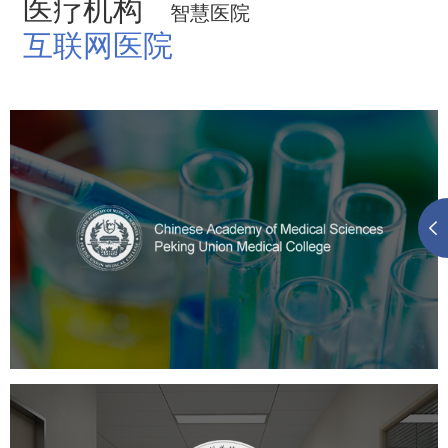
医疗机构
智慧医院
互联网医院
中国医学科学院
医药医疗
医院
医院网站建设
定制开发
大学网站建设
高校网站建设