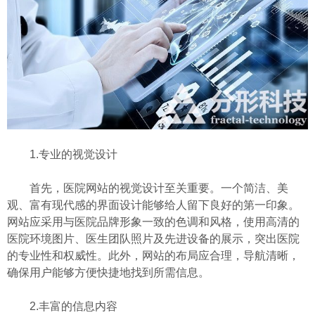
1.专业的视觉设计
首先，医院网站的视觉设计至关重要。一个简洁、美
观、富有现代感的界面设计能够给人留下良好的第一印象。
网站应采用与医院品牌形象一致的色调和风格，使用高清的
医院环境图片、医生团队照片及先进设备的展示，突出医院
的专业性和权威性。此外，网站的布局应合理，导航清晰，
确保用户能够方便快捷地找到所需信息。
2.丰富的信息内容