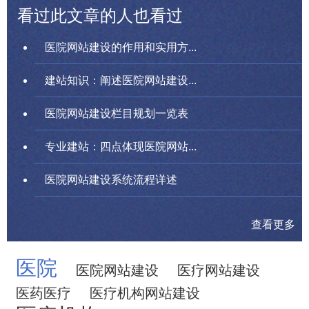
看过此文章的人也看过
医院网站建设的作用和实用方...
建站知识：阐述医院网站建设...
医院网站建设栏目规划一览表
专业建站：四点体现医院网站...
医院网站建设系统流程详述
查看更多
医院
医院网站建设
医疗网站建设
医药医疗
医疗机构网站建设