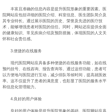
丰富且准确的信息内容是提升医院形象的重要因素。医
院网站应包括详细的医院介绍、科室信息、医生团队简介及
其专业特长。通过展示医院的历史、荣誉及先进的医疗技
术，能够增强患者对医院的信任。同时，网站还应提供全面
的健康知识、常见疾病介绍及预防措施，体现医院的人文关
怀和社会责任感。
3.便捷的在线服务
现代医院网站应具备多种便捷的在线服务功能，如在线
预约挂号、在线咨询、报告查询等。通过这些功能，患者可
以方便地与医院进行互动，减少排队等候时间，提高就医效
率。这不仅提升了患者的满意度，也彰显了医院的服务水平
和信息化管理能力。
4.良好的用户体验
良好的用户体验是提升医院形象的基础。医院网站应具