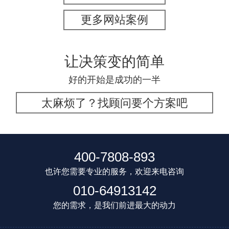
更多网站案例
让决策变的简单
好的开始是成功的一半
太麻烦了？找顾问要个方案吧
400-7808-893
也许您需要专业的服务，欢迎来电咨询
010-64913142
您的需求，是我们前进最大的动力