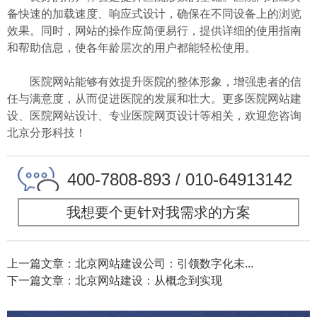
备快速的加载速度、响应式设计，确保在不同设备上的浏览
效果。同时，网站的操作应简便易行，提供详细的使用指南
和帮助信息，使各年龄层次的用户都能轻松使用。
医院网站能够有效提升医院的整体形象，增强患者的信
任与满意度，从而促进医院的发展和壮大。更多医院网站建
设、医院网站设计、专业医院网页设计等相关，欢迎您咨询
北京分形科技！
400-7808-893 / 010-64913142
我想要个更针对我需求的方案
上一篇文章：北京网站建设公司：引领数字化未...
下一篇文章：北京网站建设：从概念到实现