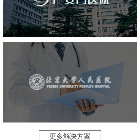
医药医疗
医院
医院网站建设
互联网医院
品牌官网
网站建设
网页设计
北京大学人民医院
医药医疗
医院
医院网站建设
IT平台整体解决方案
定制开发
网站代运营
更多解决方案