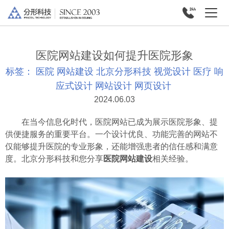
医院网站建设如何提升医院形象
标签：
医院
网站建设
北京分形科技
视觉设计
医疗
响
应式设计
网站设计
网页设计
2024.06.03
在当今信息化时代，医院网站已成为展示医院形象、提
供便捷服务的重要平台。一个设计优良、功能完善的网站不
仅能够提升医院的专业形象，还能增强患者的信任感和满意
度。北京分形科技和您分享
医院网站建设
相关经验。