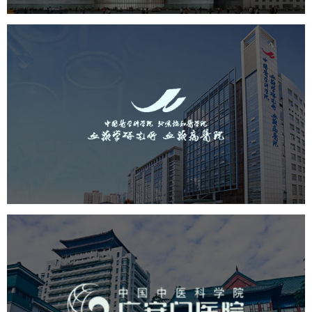
中国医学科学院血液病医院
（中国医学科学院...
医药医疗
医院
医院网站建设
互联网医院
品牌官网
网站建设
网页设计
广安门医院