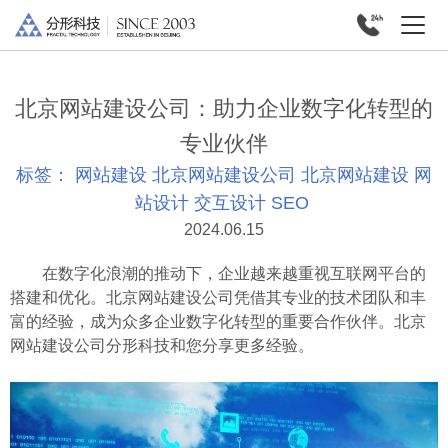
北京网站建设公司：助力企业数字化转型的
专业伙伴
标签：
网站建设
北京网站建设公司
北京网站建设
网
站设计
交互设计
SEO
2024.06.15
在数字化浪潮的推动下，企业越来越重视互联网平台的
搭建和优化。北京网站建设公司凭借其专业的技术团队和丰
富的经验，成为众多企业数字化转型的重要合作伙伴。北京
网站建设公司分形科技和您分享更多经验。