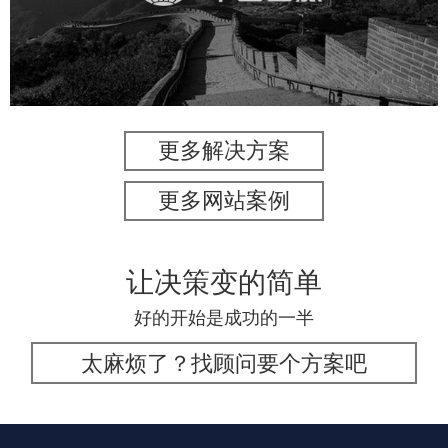
旅游休闲
电商网站
网站建设
更多解决方案
更多网站案例
让决策变的简单
好的开始是成功的一半
太麻烦了？找顾问要个方案吧