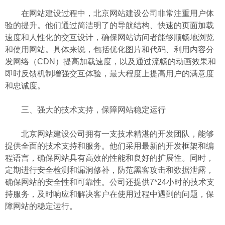
在网站建设过程中，北京网站建设公司非常注重用户体
验的提升。他们通过简洁明了的导航结构、快速的页面加载
速度和人性化的交互设计，确保网站访问者能够顺畅地浏览
和使用网站。具体来说，包括优化图片和代码、利用内容分
发网络（CDN）提高加载速度，以及通过流畅的动画效果和
即时反馈机制增强交互体验，最大程度上提高用户的满意度
和忠诚度。
三、强大的技术支持，保障网站稳定运行
北京网站建设公司拥有一支技术精湛的开发团队，能够
提供全面的技术支持和服务。他们采用最新的开发框架和编
程语言，确保网站具有高效的性能和良好的扩展性。同时，
定期进行安全检测和漏洞修补，防范黑客攻击和数据泄露，
确保网站的安全性和可靠性。公司还提供7*24小时的技术支
持服务，及时响应和解决客户在使用过程中遇到的问题，保
障网站的稳定运行。