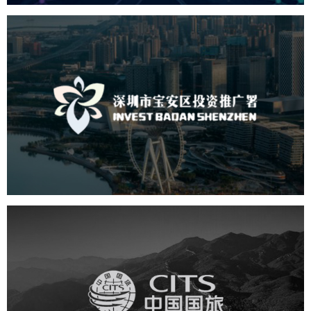
深圳市宝安区投资推广署
机构组织
国企
品牌官网
网站建设
网站设计
中国国旅