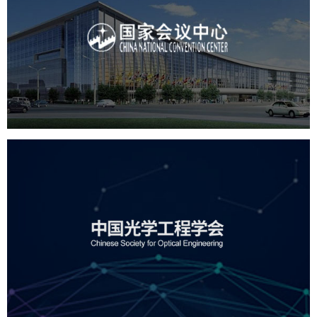
国家会议中心
服务行业
专业服务
网站建设
网站设计
中国光学工程学会
机构组织
国企
品牌官网
网站建设
网站设计