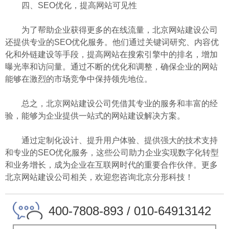
四、SEO优化，提高网站可见性
为了帮助企业获得更多的在线流量，北京网站建设公司
还提供专业的SEO优化服务。他们通过关键词研究、内容优
化和外链建设等手段，提高网站在搜索引擎中的排名，增加
曝光率和访问量。通过不断的优化和调整，确保企业的网站
能够在激烈的市场竞争中保持领先地位。
总之，北京网站建设公司凭借其专业的服务和丰富的经
验，能够为企业提供一站式的网站建设解决方案。
通过定制化设计、提升用户体验、提供强大的技术支持
和专业的SEO优化服务，这些公司助力企业实现数字化转型
和业务增长，成为企业在互联网时代的重要合作伙伴。更多
北京网站建设公司相关，欢迎您咨询北京分形科技！
400-7808-893 / 010-64913142