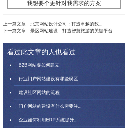
我想要个更针对我需求的方案
上一篇文章：北京网站设计公司：打造卓越的数...
下一篇文章：景区网站建设：打造智慧旅游的关键平台
看过此文章的人也看过
B2B网站要如何建立
行业门户网站建设有哪些误区...
建设社区网站的流程
门户网站的建设有什么需要注...
企业如何利用ERP系统提升...