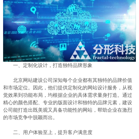
一、定制化设计，打造独特品牌形象
北京网站建设公司深知每个企业都有其独特的品牌价值
和市场定位。因此，他们提供定制化的网站设计服务，从视
觉效果到功能布局，均根据企业的具体需求量身打造。通过
精心的颜色搭配、专业的版面设计和独特的品牌元素，建设
公司能打造出既美观又具备功能性的网站，帮助企业在激烈
的市场竞争中脱颖而出。
二、用户体验至上，提升客户满意度