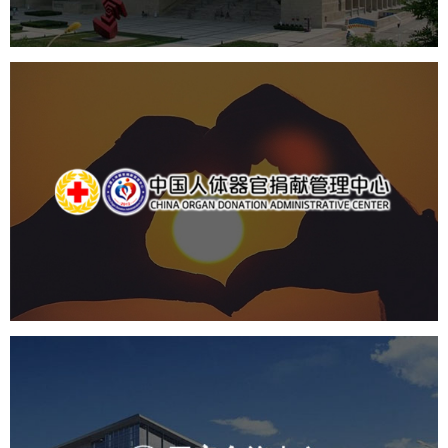
中国人体器官捐献管理中心
机构组织
国企
品牌官网
网站建设
网站设计
国家会议中心