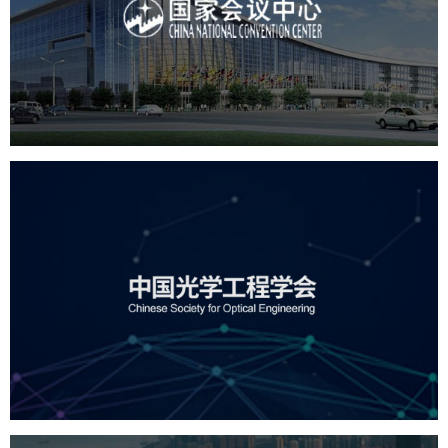
服务行业
专业服务
网站建设
网站设计
中国光学工程学会
机构组织
国企
品牌官网
网站建设
网站设计