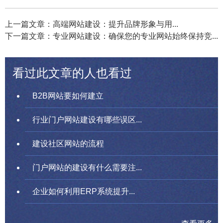
上一篇文章：高端网站建设：提升品牌形象与用...
下一篇文章：专业网站建设：确保您的专业网站始终保持竞...
看过此文章的人也看过
B2B网站要如何建立
行业门户网站建设有哪些误区...
建设社区网站的流程
门户网站的建设有什么需要注...
企业如何利用ERP系统提升...