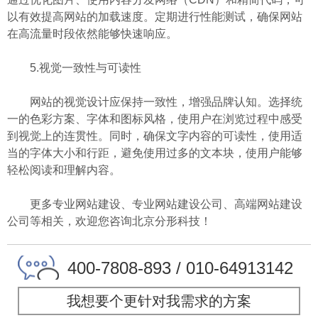
以有效提高网站的加载速度。定期进行性能测试，确保网站
在高流量时段依然能够快速响应。
5.视觉一致性与可读性
网站的视觉设计应保持一致性，增强品牌认知。选择统
一的色彩方案、字体和图标风格，使用户在浏览过程中感受
到视觉上的连贯性。同时，确保文字内容的可读性，使用适
当的字体大小和行距，避免使用过多的文本块，使用户能够
轻松阅读和理解内容。
更多专业网站建设、专业网站建设公司、高端网站建设
公司等相关，欢迎您咨询北京分形科技！
400-7808-893 / 010-64913142
我想要个更针对我需求的方案