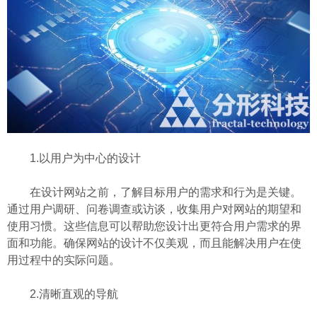
1.以用户为中心的设计
在设计网站之前，了解目标用户的需求和行为是关键。
通过用户调研、问卷调查或访谈，收集用户对网站的期望和
使用习惯。这些信息可以帮助您设计出更符合用户需求的界
面和功能。确保网站的设计不仅美观，而且能解决用户在使
用过程中的实际问题。
2.清晰直观的导航