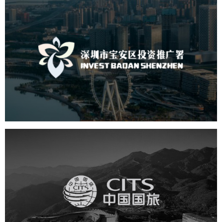
深圳市宝安区投资推广署
机构组织
国企
品牌官网
网站建设
网站设计
中国国旅
旅游休闲
电商网站
网站建设