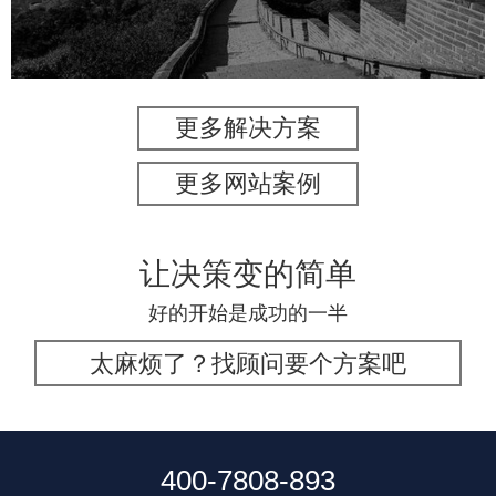
更多解决方案
更多网站案例
让决策变的简单
好的开始是成功的一半
太麻烦了？找顾问要个方案吧
400-7808-893