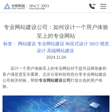
专业网站建设公司：如何设计一个用户体验
至上的专业网站
标签：
网站建设
专业网站建设
响应式设计
SEO
视觉
设计
高端网站建设
2024.11.04
设计一个用户体验至上的专业网站对于提升品牌形象和
客户满意度至关重要。北京分形科技和您分享专业网站建设
公司相关经验，帮助
专业网站建设公司
打造出色的用户体
验。