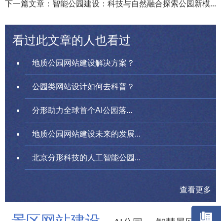
下一篇文章：智能公园建设：科技与自然融合探索公园新模...
看过此文章的人也看过
地质公园网站建设解决方案？
公园类网站设计如何去科普？
分形助力全球首个AI公园落...
地质公园网站建设未来的发展...
北京分形科技的人工智能公园...
查看更多
景区网站建设