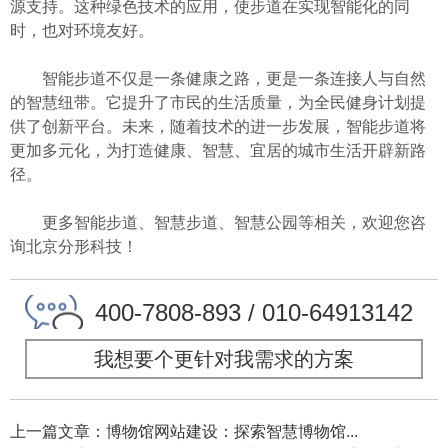
源支持。这种绿色技术的应用，使步道在实现智能化的同
时，也对环境友好。
智能步道不仅是一条健康之路，更是一条连接人与自然
的智慧纽带。它提升了市民的生活质量，为全民健身计划提
供了创新平台。未来，随着技术的进一步发展，智能步道将
更加多元化，为打造健康、智慧、宜居的城市生活开辟新路
径。
更多智能步道、智慧步道、智慧公园等相关，欢迎您咨
询北京分形科技！
400-7808-893 / 010-64913142
我想要个更针对我需求的方案
上一篇文章：博物馆网站建设：探索智慧博物馆...