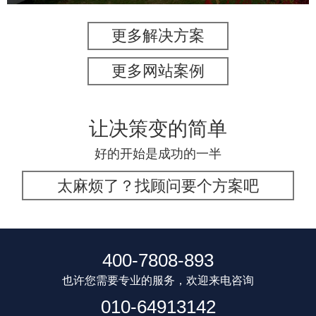
更多解决方案
更多网站案例
让决策变的简单
好的开始是成功的一半
太麻烦了？找顾问要个方案吧
400-7808-893
也许您需要专业的服务，欢迎来电咨询
010-64913142