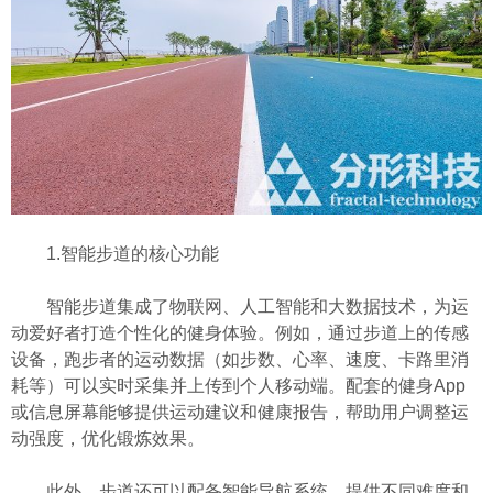
1.智能步道的核心功能
智能步道集成了物联网、人工智能和大数据技术，为运
动爱好者打造个性化的健身体验。例如，通过步道上的传感
设备，跑步者的运动数据（如步数、心率、速度、卡路里消
耗等）可以实时采集并上传到个人移动端。配套的健身App
或信息屏幕能够提供运动建议和健康报告，帮助用户调整运
动强度，优化锻炼效果。
此外，步道还可以配备智能导航系统，提供不同难度和