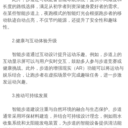
长度的路线选择，满足从初学者到资深健身爱好者的需求。
在某些智能步道上，夜跑模式的智能灯光会根据跑步者的移
动轨迹自动点亮，不仅节约能源，还提升了安全性和趣味
性。
2.健康与互动体验升级
智能步道通过互动设计提升运动乐趣。例如，步道上的
互动显示屏可以与用户实时交互，鼓励多人参与步道竞赛或
健康挑战。此外，步道的增强现实（AR）功能可以将运动与
娱乐结合，让跑步者在虚拟场景中完成趣味任务，进一步激
发运动兴趣。
3.推动可持续发展
智能步道建设注重与自然环境的融合与生态保护。步道
通常采用环保材料建造，并结合可持续设计理念，例如雨水
收集系统和太阳能发电装置，为步道的智能设备提供清洁能