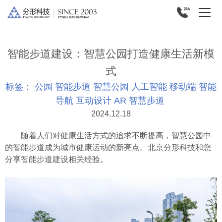
智能步道建设：智慧公园打造健康生活新模
式
标签：
公园
智能步道
智慧公园
人工智能
移动端
智能
导航
互动设计
AR
智慧步道
2024.12.18
随着人们对健康生活方式的追求不断提高，智慧公园中
的智能步道成为城市健康运动的新亮点。北京分形科技和您
分享
智能步道
建设相关经验。