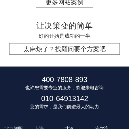
更多网站案例
让决策变的简单
好的开始是成功的一半
太麻烦了？找顾问要个方案吧
400-7808-893
也许您需要专业的服务，欢迎来电咨询
010-64913142
您的需求，是我们前进最大的动力
北京朝阳
上海
武汉
哈尔滨