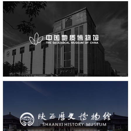
中国地质博物馆
文化艺术
博物馆
博物馆网站建设
智慧博物馆
陕西历史博物馆