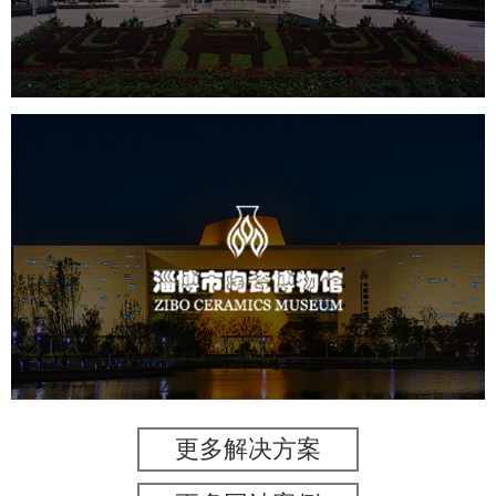
文化艺术
博物馆
智慧博物馆
博物馆网站建设
景区网站建设
淄博市陶瓷博物馆
文化艺术
博物馆
智慧博物馆
博物馆网站建设
景区网站建设
更多解决方案