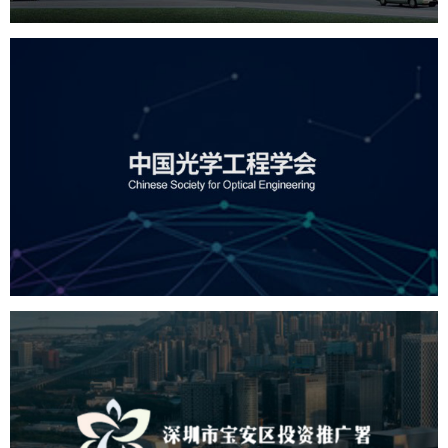
中国光学工程学会
机构组织
国企
品牌官网
网站建设
网站设计
深圳市宝安区投资推广署