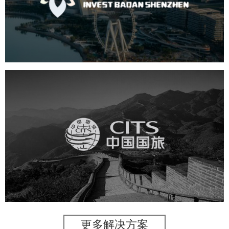
机构组织
国企
品牌官网
网站建设
网站设计
中国国旅
旅游休闲
电商网站
网站建设
更多解决方案