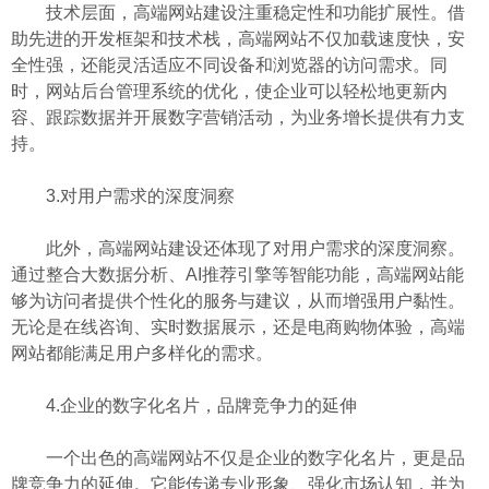
技术层面，高端网站建设注重稳定性和功能扩展性。借
助先进的开发框架和技术栈，高端网站不仅加载速度快，安
全性强，还能灵活适应不同设备和浏览器的访问需求。同
时，网站后台管理系统的优化，使企业可以轻松地更新内
容、跟踪数据并开展数字营销活动，为业务增长提供有力支
持。
3.对用户需求的深度洞察
此外，高端网站建设还体现了对用户需求的深度洞察。
通过整合大数据分析、AI推荐引擎等智能功能，高端网站能
够为访问者提供个性化的服务与建议，从而增强用户黏性。
无论是在线咨询、实时数据展示，还是电商购物体验，高端
网站都能满足用户多样化的需求。
4.企业的数字化名片，品牌竞争力的延伸
一个出色的高端网站不仅是企业的数字化名片，更是品
牌竞争力的延伸。它能传递专业形象、强化市场认知，并为