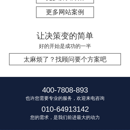
更多网站案例
让决策变的简单
好的开始是成功的一半
太麻烦了？找顾问要个方案吧
400-7808-893
也许您需要专业的服务，欢迎来电咨询
010-64913142
您的需求，是我们前进最大的动力