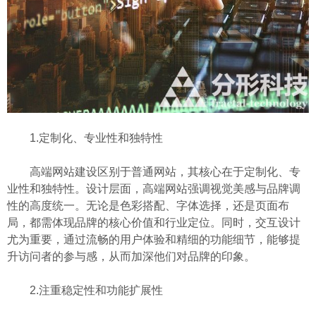
1.定制化、专业性和独特性
高端网站建设区别于普通网站，其核心在于定制化、专
业性和独特性。设计层面，高端网站强调视觉美感与品牌调
性的高度统一。无论是色彩搭配、字体选择，还是页面布
局，都需体现品牌的核心价值和行业定位。同时，交互设计
尤为重要，通过流畅的用户体验和精细的功能细节，能够提
升访问者的参与感，从而加深他们对品牌的印象。
2.注重稳定性和功能扩展性