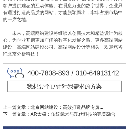
客户提供难忘的互动体验。在瞬息万变的数字世界，企业只
有通过打造高品质的网站，才能脱颖而出，牢牢占据市场中
的一席之地。
未来，高端网站建设将继续以创新技术和精益设计为核
心，为企业开启更加广阔的数字化发展之路。更多高端网站
建设、高端网站建设公司、高端网站设计等相关，欢迎您咨
询北京分析科技！
400-7808-893 / 010-64913142
我想要个更针对我需求的方案
上一篇文章：北京网站建设：高效打造品牌专属...
下一篇文章：AR太极：传统武术与现代科技的完美融合