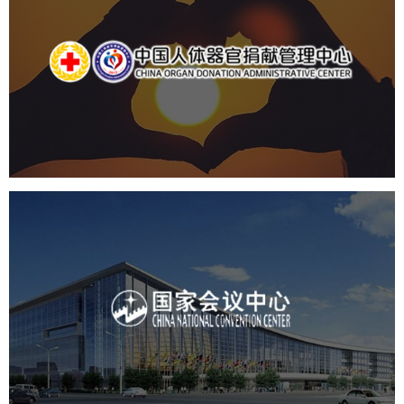
中国人体器官捐献管理中心
机构组织
国企
品牌官网
网站建设
网站设计
国家会议中心
服务行业
专业服务
网站建设
网站设计