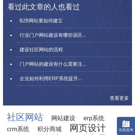
看过此文章的人也看过
B2B网站要如何建立
行业门户网站建设有哪些误区...
建设社区网站的流程
门户网站的建设有什么需要注...
企业如何利用ERP系统提升...
查看更多
社区网站
网站建设
erp系统
网页设计
crm系统
积分商城