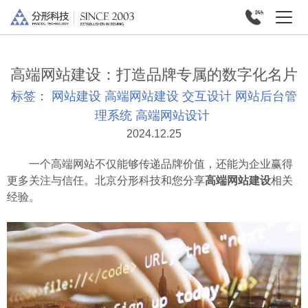
高端网站建设：打造品牌专属的数字化名片
标签：
网站建设
高端网站建设
交互设计
网站后台管
理系统
高端网站设计
2024.12.25
一个高端网站不仅能够传递品牌价值，还能为企业赢得
更多关注与信任。北京分形科技和您分享
高端网站建设
相关
经验。