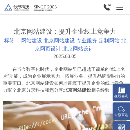
北京网站建设：提升企业线上竞争力
标签：
网站建设
北京网站建设
专业服务
定制网站
北
京网页设计
北京网站设计
2025.03.05
在当今数字化时代，企业网站早已超越了简单的“线上名
片”功能，成为企业展示实力、拓展业务、提升品牌影响力的
重要窗口。北京网站建设如何才能真正提升企业的线上竞争
力呢？北京分形科技和您分享
北京网站建设
相关经验！
在线咨询
企微直连