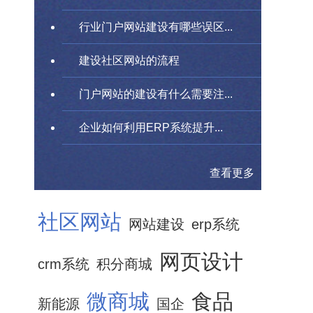
行业门户网站建设有哪些误区...
建设社区网站的流程
门户网站的建设有什么需要注...
企业如何利用ERP系统提升...
查看更多
社区网站
网站建设
erp系统
网页设计
crm系统
积分商城
微商城
食品
新能源
国企