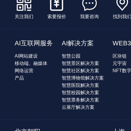
关注我们
索要报价
我要咨询
找到我
AI互联网服务
AI解决方案
WEB3
AI网站建设
智慧公园
区块链
移动端、融媒体
智慧景区解决方案
元宇宙
网络运营
智慧社区解决方案
NFT数
产品
智慧博物馆解决方案
智慧医院解决方案
智慧校园解决方案
智慧票务解决方案
云展厅解决方案