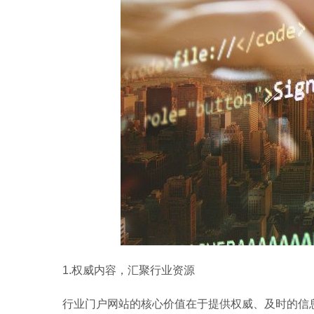
1.权威内容，汇聚行业资源
行业门户网站的核心价值在于提供权威、及时的信息