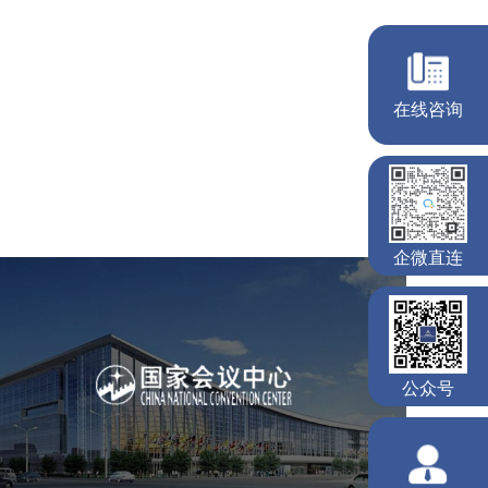
国家会议中心
服务行业
专业服务
网站建设
网站设计