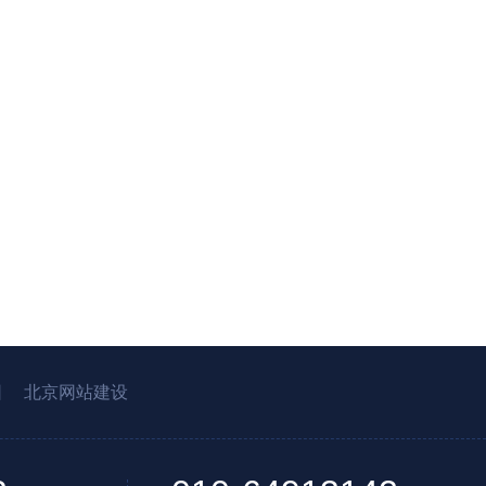
园
北京网站建设