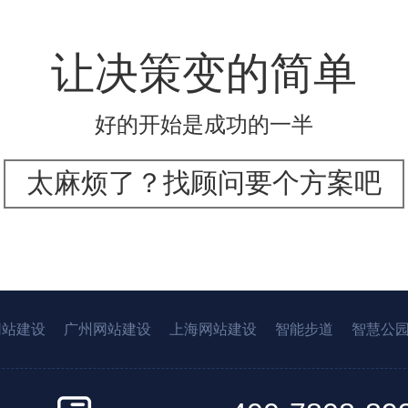
让决策变的简单
好的开始是成功的一半
太麻烦了？找顾问要个方案吧
网站建设
广州网站建设
上海网站建设
智能步道
智慧公