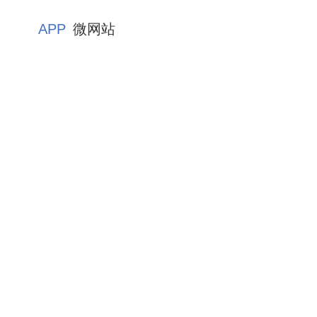
APP
微网站