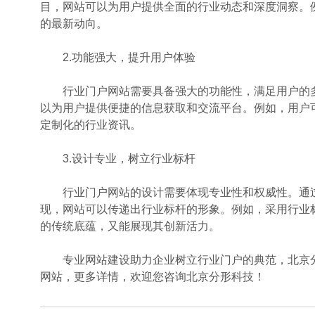
目，网站可以为用户提供全面的行业动态和深度洞察。
的最新动向。
2.功能强大，提升用户体验
行业门户网站需要具备强大的功能性，满足用户的多
以为用户提供便捷的信息获取和交流平台。例如，用户
定制化的行业资讯。
3.设计专业，树立行业标杆
行业门户网站的设计需要体现专业性和权威性。通过
现，网站可以传递出行业标杆的形象。例如，采用行业
的传统底蕴，又能展现其创新活力。
专业网站建设助力企业树立行业门户的典范，北京分
网站，更多详情，欢迎您咨询北京分形科技！