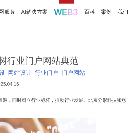
联网服务
AI解决方案
百科
案例
我们
树行业门户网站典范
设
网站设计
行业门户
门户网站
25.04.16
源，同时树立行业标杆，推动行业发展。北京分形科技和您