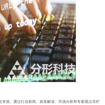
资源。通过行业新闻、政策解读、市场分析和专家观点等栏