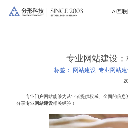
AI互
专业网站建设：
标签：
网站建设
专业网站建
20
专业门户网站能够为从业者提供权威、全面的信息资
分享
专业网站建设
相关经验！