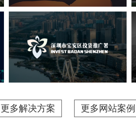
深圳市宝安区投资推广署
机构组织
国企
品牌官网
网站建设
网站设计
更多解决方案
更多网站案例