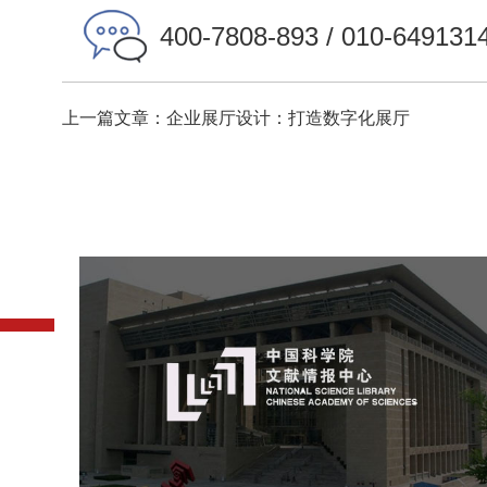
400-7808-893 / 010-649131
上一篇文章：企业展厅设计：打造数字化展厅
中国科学院文献情报中心
机构组织
网站建设
虚拟展厅
博物馆展厅设计
数字博物馆建设
展厅空间设计
北京展厅设计
产品展厅设计
企业展厅设计
公司展厅设计