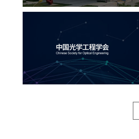
中国光学工程学会
机构组织
国企
品牌官网
网站建设
网站设计