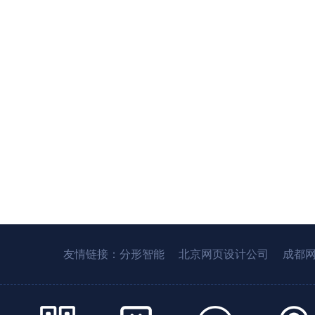
友情链接：
分形智能
北京网页设计公司
成都