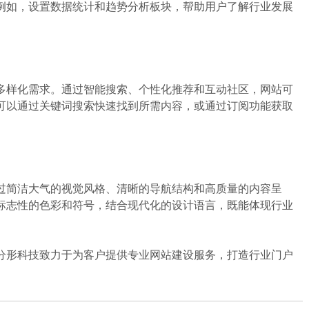
例如，设置数据统计和趋势分析板块，帮助用户了解行业发展
样化需求。通过智能搜索、个性化推荐和互动社区，网站可
可以通过关键词搜索快速找到所需内容，或通过订阅功能获取
简洁大气的视觉风格、清晰的导航结构和高质量的内容呈
标志性的色彩和符号，结合现代化的设计语言，既能体现行业
形科技致力于为客户提供专业网站建设服务，打造行业门户