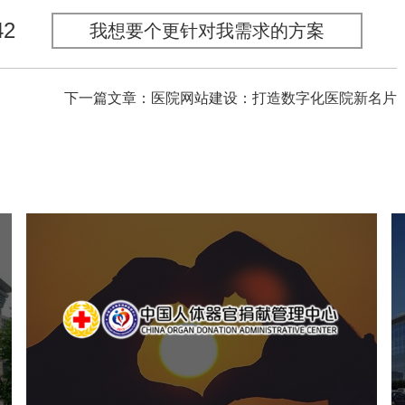
42
我想要个更针对我需求的方案
下一篇文章：医院网站建设：打造数字化医院新名片
中国人体器官捐献管理中心
机构组织
国企
品牌官网
网站建设
网站设计