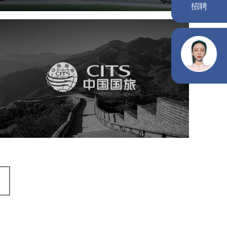
中国国旅
旅游休闲
电商网站
网站建设