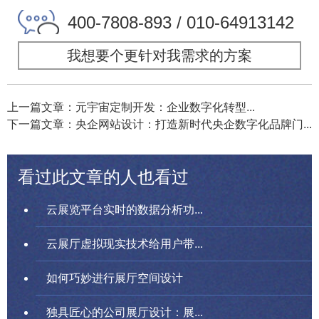
400-7808-893 / 010-64913142
我想要个更针对我需求的方案
上一篇文章：元宇宙定制开发：企业数字化转型...
下一篇文章：央企网站设计：打造新时代央企数字化品牌门...
看过此文章的人也看过
云展览平台实时的数据分析功...
云展厅虚拟现实技术给用户带...
如何巧妙进行展厅空间设计
独具匠心的公司展厅设计：展...