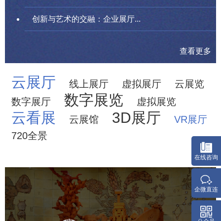
创新与艺术的交融：企业展厅...
查看更多
云展厅
线上展厅
虚拟展厅
云展览
数字展览
数字展厅
虚拟展览
云看展
3D展厅
云展馆
VR展厅
720全景
农业展览馆