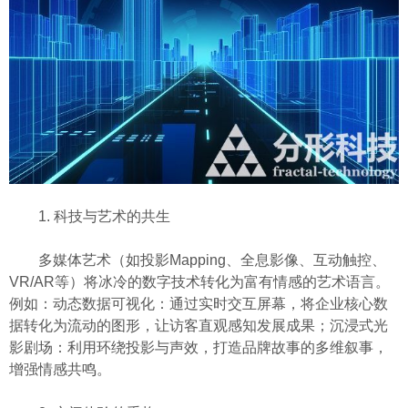
1. 科技与艺术的共生
多媒体艺术（如投影Mapping、全息影像、互动触控、
VR/AR等）将冰冷的数字技术转化为富有情感的艺术语言。
例如：动态数据可视化：通过实时交互屏幕，将企业核心数
据转化为流动的图形，让访客直观感知发展成果；沉浸式光
影剧场：利用环绕投影与声效，打造品牌故事的多维叙事，
增强情感共鸣。