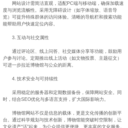
网站设计需简洁直观，适配PC端与移动端，确保加载速
度与浏览流畅性。采用无障碍设计（如字体缩放、语音导
览）可提升特殊群体的访问体验。清晰的导航栏和搜索功能
能帮助用户快速定位内容。
3. 互动与社交属性
通过评论区、线上问答、社交媒体分享等功能，鼓励用
户参与讨论。定期推出线上活动（如文物投票、主题征文）
可进一步拉近博物馆与公众的距离。
4. 技术安全与可持续性
采用稳定的服务器和定期数据备份，保障网站安全。同
时，结合SEO优化与多语言支持，扩大国际影响力。
博物馆网站不仅是信息的载体，更是文化传播的创新平
台。通过科学规划与技术创新，博物馆能突破时空限制，让
文化遗产“活”起来，为公众提供更便捷、更丰富的文化服务。