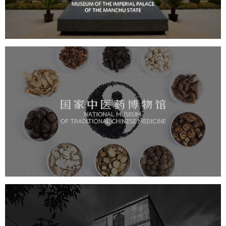
文化艺术
博物馆
智慧博物馆
博物馆网站建设
国家中医药博物馆
文化艺术
博物馆
博物馆网站建设
智慧博物馆