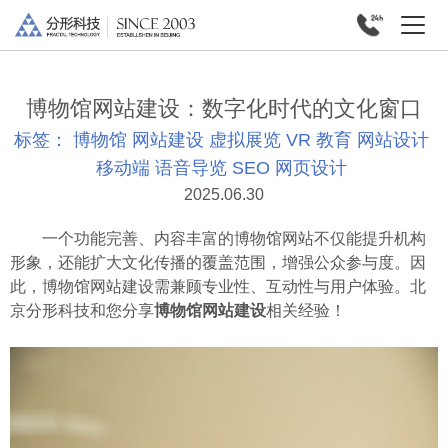
博物馆网站建设：数字化时代的文化窗口
标签：
博物馆
网站建设
虚拟展览
VR
教育
网站设计
移动端
语音导览
SEO
网页设计
2025.06.30
一个功能完善、内容丰富的博物馆网站不仅能提升机构
形象，还能扩大文化传播的覆盖范围，增强公众参与度。因
此，博物馆网站建设需兼顾专业性、互动性与用户体验。北
京分形科技和您分享
博物馆网站建设
相关经验！