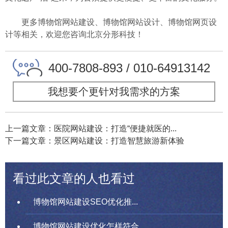
更多博物馆网站建设、博物馆网站设计、博物馆网页设
计等相关，欢迎您咨询北京分形科技！
400-7808-893 / 010-64913142
我想要个更针对我需求的方案
上一篇文章：医院网站建设：打造“便捷就医的...
下一篇文章：景区网站建设：打造智慧旅游新体验
看过此文章的人也看过
博物馆网站建设SEO优化推...
博物馆网站建设优化怎样符合...