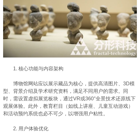
1. 核心功能与内容架构
博物馆网站应以展示藏品为核心，提供高清图片、3D模
型、背景介绍及学术研究资料，满足不同用户的需求。同
时，需设置虚拟展览板块，通过VR或360°全景技术还原线下
观展体验。此外，教育栏目（如线上讲座、儿童互动游戏）
和活动预约系统也必不可少，以增强用户粘性。
2. 用户体验优化